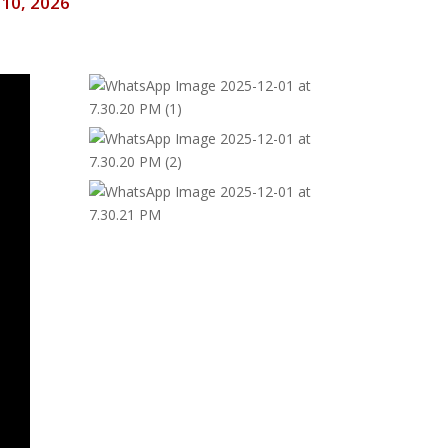
l 10, 2026