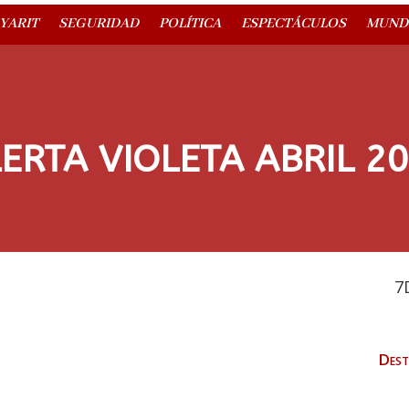
YARIT
SEGURIDAD
POLÍTICA
ESPECTÁCULOS
MUND
ERTA VIOLETA ABRIL 2
7
Dest