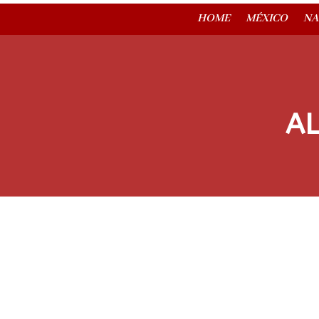
HOME
MÉXICO
NA
AL