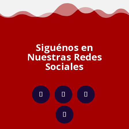
Siguénos en
Nuestras Redes
Sociales