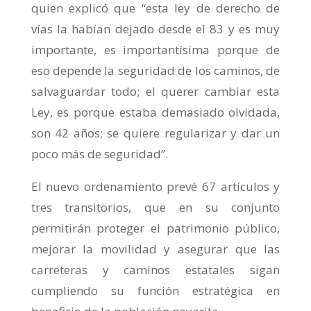
quien explicó que “esta ley de derecho de
vías la habían dejado desde el 83 y es muy
importante, es importantísima porque de
eso depende la seguridad de los caminos, de
salvaguardar todo; el querer cambiar esta
Ley, es porque estaba demasiado olvidada,
son 42 años; se quiere regularizar y dar un
poco más de seguridad”.
El nuevo ordenamiento prevé 67 artículos y
tres transitorios, que en su conjunto
permitirán proteger el patrimonio público,
mejorar la movilidad y asegurar que las
carreteras y caminos estatales sigan
cumpliendo su función estratégica en