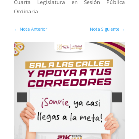
Cuarta Legislatura en Sesión Pública
Ordinaria.
←
Nota Anterior
Nota Siguiente
→