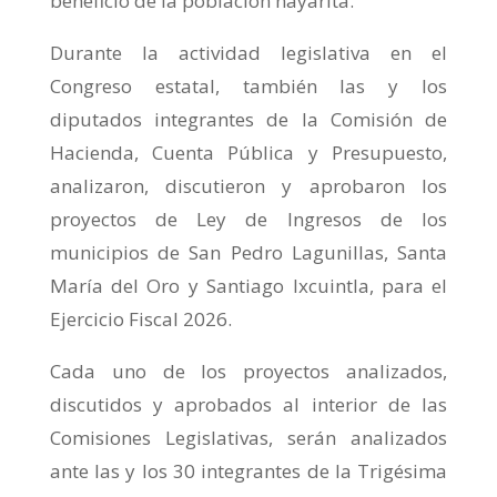
beneficio de la población nayarita.
Durante la actividad legislativa en el
Congreso estatal, también las y los
diputados integrantes de la Comisión de
Hacienda, Cuenta Pública y Presupuesto,
analizaron, discutieron y aprobaron los
proyectos de Ley de Ingresos de los
municipios de San Pedro Lagunillas, Santa
María del Oro y Santiago Ixcuintla, para el
Ejercicio Fiscal 2026.
Cada uno de los proyectos analizados,
discutidos y aprobados al interior de las
Comisiones Legislativas, serán analizados
ante las y los 30 integrantes de la Trigésima