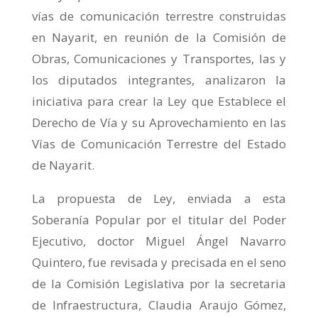
vías de comunicación terrestre construidas
en Nayarit, en reunión de la Comisión de
Obras, Comunicaciones y Transportes, las y
los diputados integrantes, analizaron la
iniciativa para crear la Ley que Establece el
Derecho de Vía y su Aprovechamiento en las
Vías de Comunicación Terrestre del Estado
de Nayarit.
La propuesta de Ley, enviada a esta
Soberanía Popular por el titular del Poder
Ejecutivo, doctor Miguel Ángel Navarro
Quintero, fue revisada y precisada en el seno
de la Comisión Legislativa por la secretaria
de Infraestructura, Claudia Araujo Gómez,