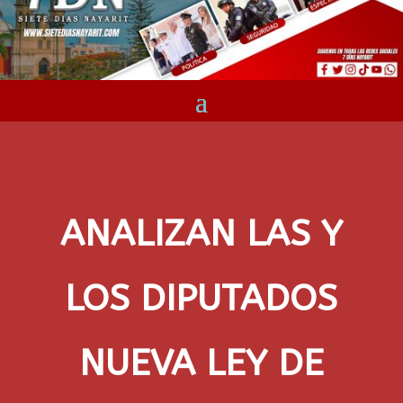
ANALIZAN LAS Y
LOS DIPUTADOS
NUEVA LEY DE