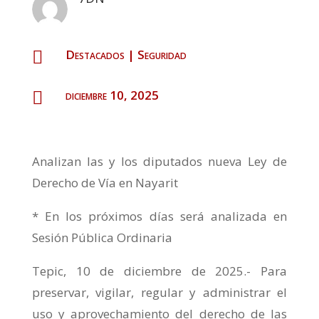
Destacados
|
Seguridad

diciembre 10, 2025

Analizan las y los diputados nueva Ley de
Derecho de Vía en Nayarit
* En los próximos días será analizada en
Sesión Pública Ordinaria
Tepic, 10 de diciembre de 2025.- Para
preservar, vigilar, regular y administrar el
uso y aprovechamiento del derecho de las