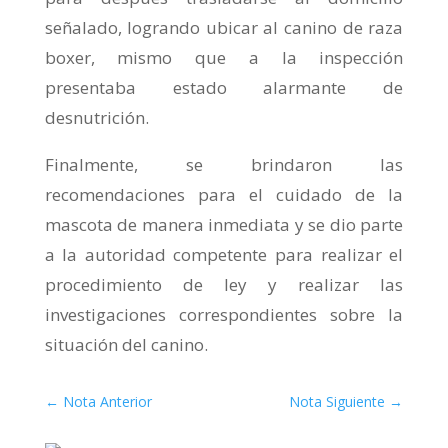
señalado, logrando ubicar al canino de raza
boxer, mismo que a la inspección
presentaba estado alarmante de
desnutrición.
Finalmente, se brindaron las
recomendaciones para el cuidado de la
mascota de manera inmediata y se dio parte
a la autoridad competente para realizar el
procedimiento de ley y realizar las
investigaciones correspondientes sobre la
situación del canino.
←
Nota Anterior
Nota Siguiente
→