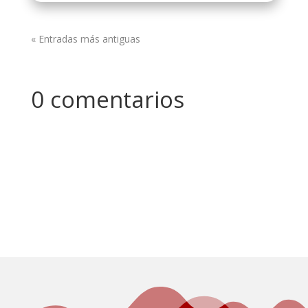
« Entradas más antiguas
0 comentarios