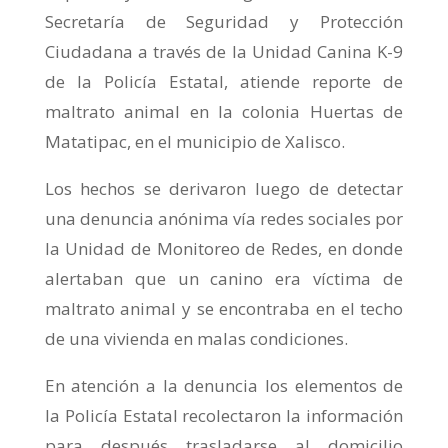
Secretaría de Seguridad y Protección
Ciudadana a través de la Unidad Canina K-9
de la Policía Estatal, atiende reporte de
maltrato animal en la colonia Huertas de
Matatipac, en el municipio de Xalisco.
Los hechos se derivaron luego de detectar
una denuncia anónima vía redes sociales por
la Unidad de Monitoreo de Redes, en donde
alertaban que un canino era víctima de
maltrato animal y se encontraba en el techo
de una vivienda en malas condiciones.
En atención a la denuncia los elementos de
la Policía Estatal recolectaron la información
para después trasladarse al domicilio