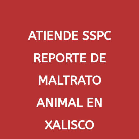
ATIENDE SSPC
REPORTE DE
MALTRATO
ANIMAL EN
XALISCO