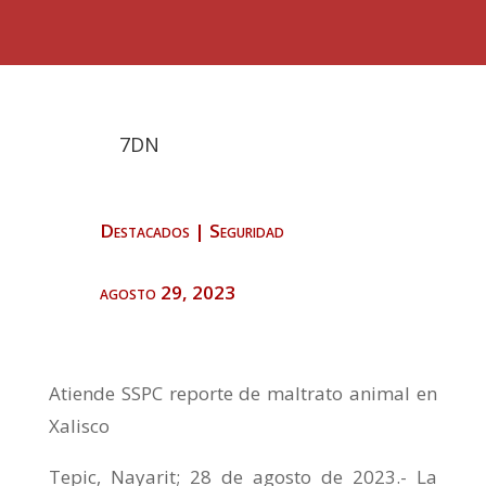
7DN
Destacados
|
Seguridad
agosto 29, 2023
Atiende SSPC reporte de maltrato animal en
Xalisco
Tepic, Nayarit; 28 de agosto de 2023.- La