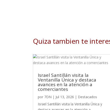
Quiza tambien te intere
Israel Santillán visita la
Ventanilla Única y destaca
avances en la atención a
comerciantes
por
7DN
|
Jul 13, 2026
|
Destacados
Israel Santillán visita la Ventanilla Única y
destaca avances en la atención a