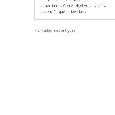
comerciantes Con el objetivo de verificar
la atención que reciben las...
« Entradas más antiguas