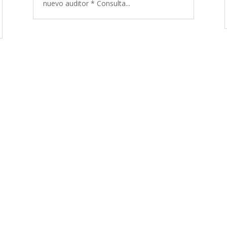
nuevo auditor * Consulta...