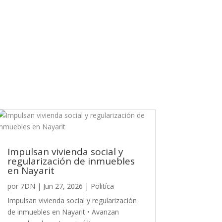
Impulsan vivienda social y
regularización de inmuebles
en Nayarit
por
7DN
|
Jun 27, 2026
|
Politíca
Impulsan vivienda social y regularización
de inmuebles en Nayarit • Avanzan