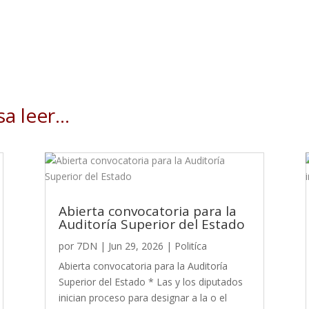
sa leer…
Abierta convocatoria para la
Auditoría Superior del Estado
por
7DN
|
Jun 29, 2026
|
Politíca
Abierta convocatoria para la Auditoría
Superior del Estado * Las y los diputados
inician proceso para designar a la o el