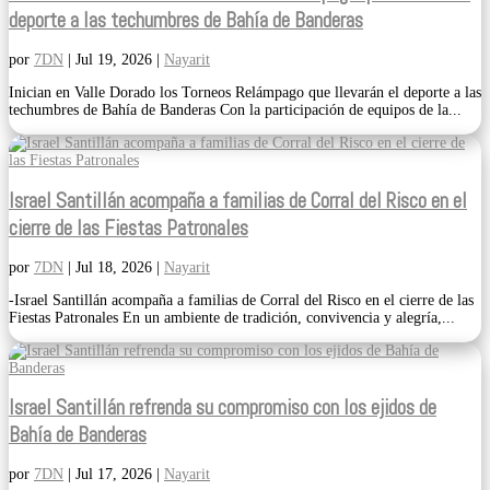
deporte a las techumbres de Bahía de Banderas
por
7DN
|
Jul 19, 2026
|
Nayarit
Inician en Valle Dorado los Torneos Relámpago que llevarán el deporte a las
techumbres de Bahía de Banderas Con la participación de equipos de la...
Israel Santillán acompaña a familias de Corral del Risco en el
cierre de las Fiestas Patronales
por
7DN
|
Jul 18, 2026
|
Nayarit
-Israel Santillán acompaña a familias de Corral del Risco en el cierre de las
Fiestas Patronales En un ambiente de tradición, convivencia y alegría,...
Israel Santillán refrenda su compromiso con los ejidos de
Bahía de Banderas
por
7DN
|
Jul 17, 2026
|
Nayarit