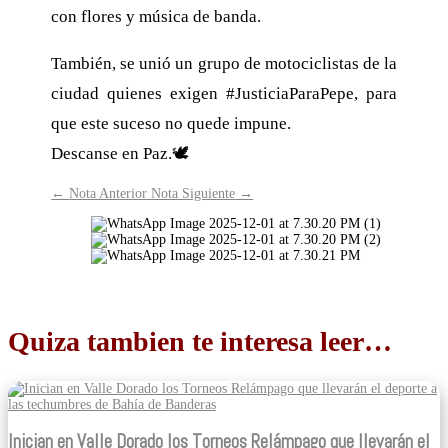
con flores y música de banda.
También, se unió un grupo de motociclistas de la
ciudad quienes exigen #JusticiaParaPepe, para
que este suceso no quede impune.
Descanse en Paz.🕊
←
Nota Anterior
Nota Siguiente
→
Quiza tambien te interesa leer…
Inician en Valle Dorado los Torneos Relámpago que llevarán el