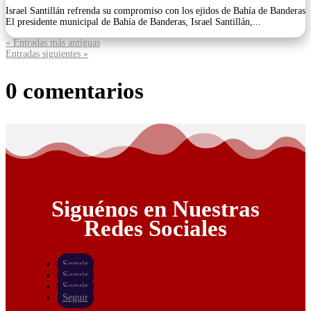
Israel Santillán refrenda su compromiso con los ejidos de Bahía de Banderas
El presidente municipal de Bahía de Banderas, Israel Santillán,...
« Entradas más antiguas
Entradas siguientes »
0 comentarios
Siguénos en Nuestras
Redes Sociales
Seguir
Seguir
Seguir
Seguir