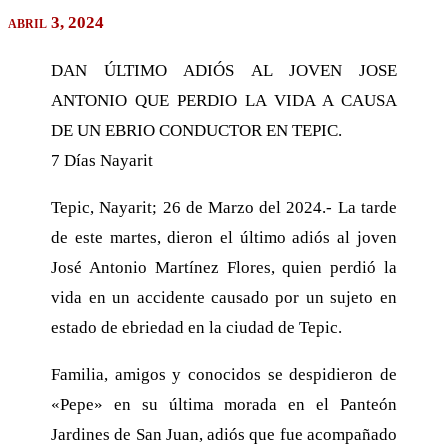
abril 3, 2024
DAN ÚLTIMO ADIÓS AL JOVEN JOSE
ANTONIO QUE PERDIO LA VIDA A CAUSA
DE UN EBRIO CONDUCTOR EN TEPIC.
7 Días Nayarit
Tepic, Nayarit; 26 de Marzo del 2024.- La tarde
de este martes, dieron el último adiós al joven
José Antonio Martínez Flores, quien perdió la
vida en un accidente causado por un sujeto en
estado de ebriedad en la ciudad de Tepic.
Familia, amigos y conocidos se despidieron de
«Pepe» en su última morada en el Panteón
Jardines de San Juan, adiós que fue acompañado