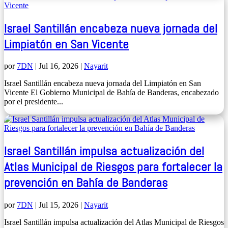
Israel Santillán encabeza nueva jornada del
Limpiatón en San Vicente
por
7DN
|
Jul 16, 2026
|
Nayarit
Israel Santillán encabeza nueva jornada del Limpiatón en San
Vicente El Gobierno Municipal de Bahía de Banderas, encabezado
por el presidente...
Israel Santillán impulsa actualización del
Atlas Municipal de Riesgos para fortalecer la
prevención en Bahía de Banderas
por
7DN
|
Jul 15, 2026
|
Nayarit
Israel Santillán impulsa actualización del Atlas Municipal de Riesgos