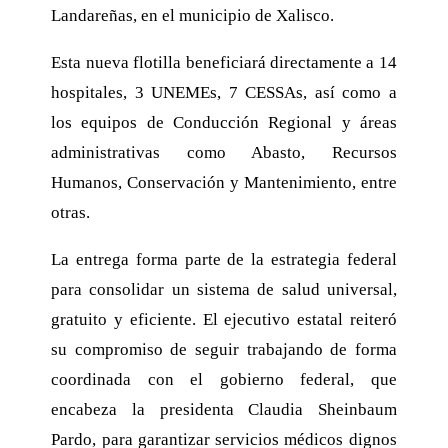
Landareñas, en el municipio de Xalisco.
Esta nueva flotilla beneficiará directamente a 14
hospitales, 3 UNEMEs, 7 CESSAs, así como a
los equipos de Conducción Regional y áreas
administrativas como Abasto, Recursos
Humanos, Conservación y Mantenimiento, entre
otras.
La entrega forma parte de la estrategia federal
para consolidar un sistema de salud universal,
gratuito y eficiente. El ejecutivo estatal reiteró
su compromiso de seguir trabajando de forma
coordinada con el gobierno federal, que
encabeza la presidenta Claudia Sheinbaum
Pardo, para garantizar servicios médicos dignos