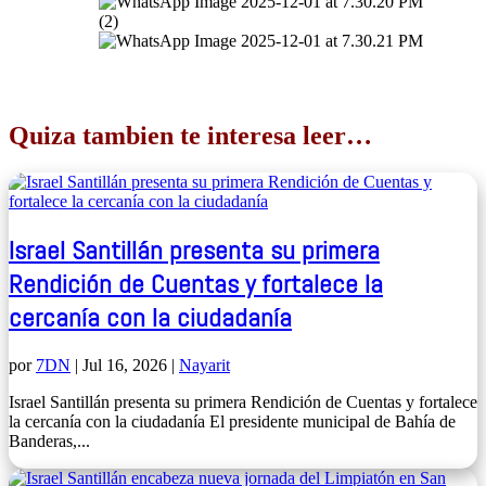
Quiza tambien te interesa leer…
Israel Santillán presenta su primera
Rendición de Cuentas y fortalece la
cercanía con la ciudadanía
por
7DN
|
Jul 16, 2026
|
Nayarit
Israel Santillán presenta su primera Rendición de Cuentas y fortalece
la cercanía con la ciudadanía El presidente municipal de Bahía de
Banderas,...