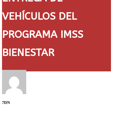
VEHÍCULOS DEL
PROGRAMA IMSS
BIENESTAR
7DN