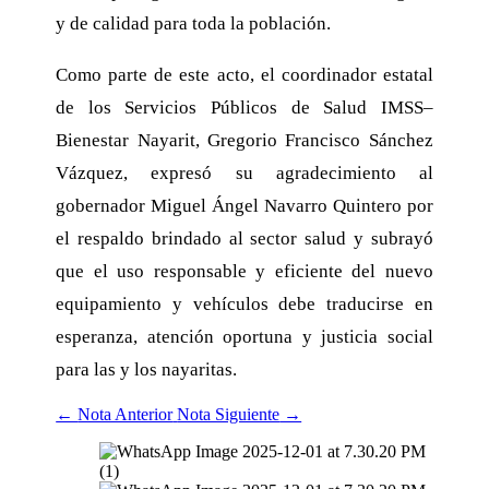
y de calidad para toda la población.
Como parte de este acto, el coordinador estatal
de los Servicios Públicos de Salud IMSS–
Bienestar Nayarit, Gregorio Francisco Sánchez
Vázquez, expresó su agradecimiento al
gobernador Miguel Ángel Navarro Quintero por
el respaldo brindado al sector salud y subrayó
que el uso responsable y eficiente del nuevo
equipamiento y vehículos debe traducirse en
esperanza, atención oportuna y justicia social
para las y los nayaritas.
←
Nota Anterior
Nota Siguiente
→