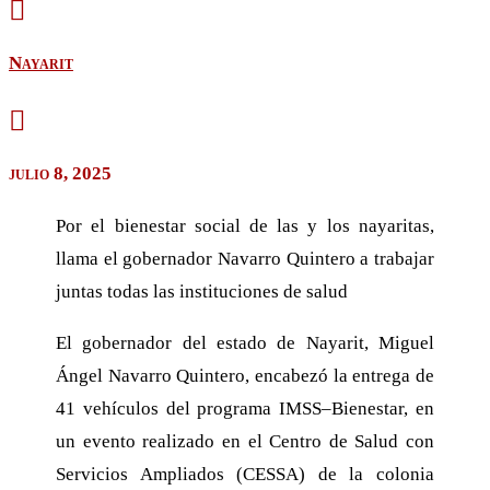

Nayarit

julio 8, 2025
Por el bienestar social de las y los nayaritas,
llama el gobernador Navarro Quintero a trabajar
juntas todas las instituciones de salud
El gobernador del estado de Nayarit, Miguel
Ángel Navarro Quintero, encabezó la entrega de
41 vehículos del programa IMSS–Bienestar, en
un evento realizado en el Centro de Salud con
Servicios Ampliados (CESSA) de la colonia