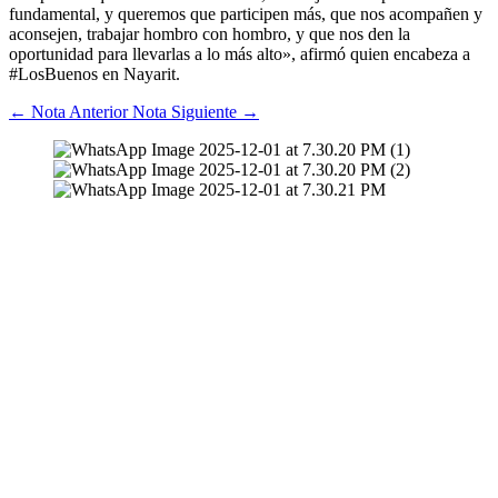
fundamental, y queremos que participen más, que nos acompañen y
aconsejen, trabajar hombro con hombro, y que nos den la
oportunidad para llevarlas a lo más alto», afirmó quien encabeza a
#LosBuenos en Nayarit.
←
Nota Anterior
Nota Siguiente
→