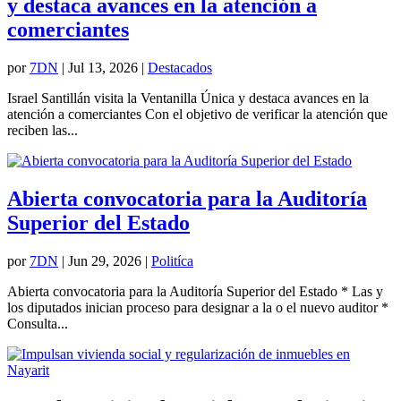
y destaca avances en la atención a
comerciantes
por
7DN
|
Jul 13, 2026
|
Destacados
Israel Santillán visita la Ventanilla Única y destaca avances en la
atención a comerciantes Con el objetivo de verificar la atención que
reciben las...
Abierta convocatoria para la Auditoría
Superior del Estado
por
7DN
|
Jun 29, 2026
|
Politíca
Abierta convocatoria para la Auditoría Superior del Estado * Las y
los diputados inician proceso para designar a la o el nuevo auditor *
Consulta...