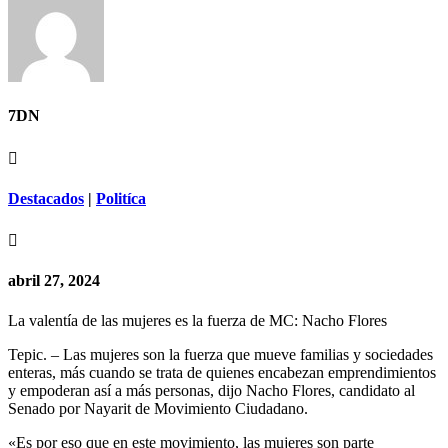
7DN

Destacados
|
Politíca

abril 27, 2024
La valentía de las mujeres es la fuerza de MC: Nacho Flores
Tepic. – Las mujeres son la fuerza que mueve familias y sociedades
enteras, más cuando se trata de quienes encabezan emprendimientos
y empoderan así a más personas, dijo Nacho Flores, candidato al
Senado por Nayarit de Movimiento Ciudadano.
«Es por eso que en este movimiento, las mujeres son parte