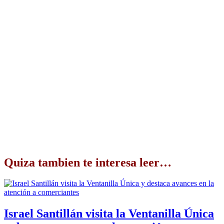
Quiza tambien te interesa leer…
Israel Santillán visita la Ventanilla Única