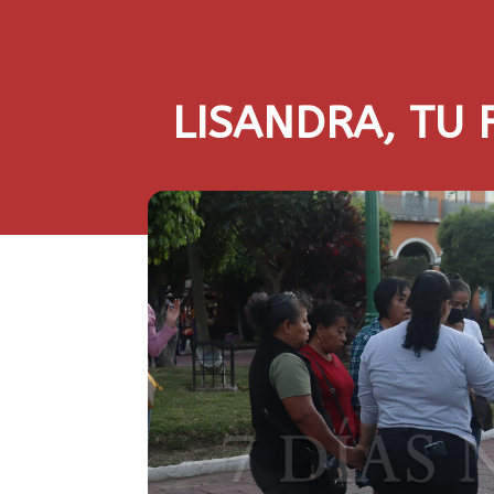
LISANDRA, TU 