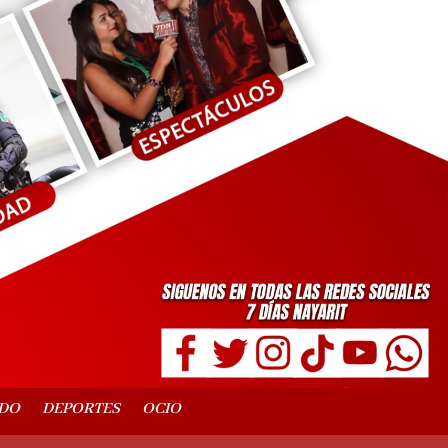
DO
DEPORTES
OCIO