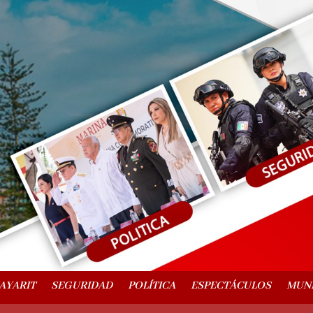
AYARIT
SEGURIDAD
POLÍTICA
ESPECTÁCULOS
MUN