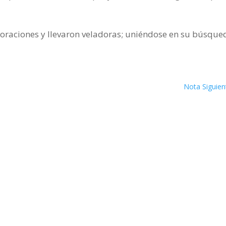
n oraciones y llevaron veladoras; uniéndose en su búsque
Nota Siguien