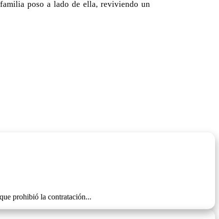
familia poso a lado de ella, reviviendo un
rohibió la contratación...