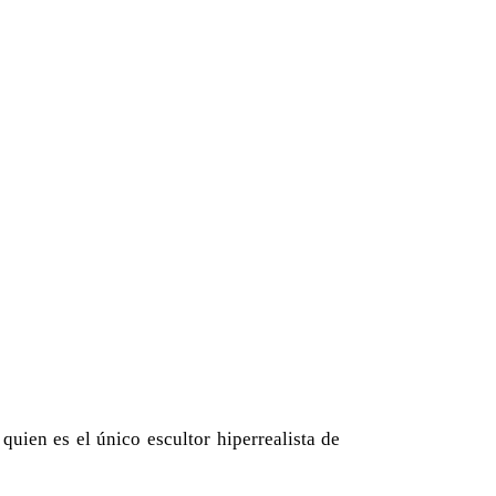
 quien es el único escultor hiperrealista de