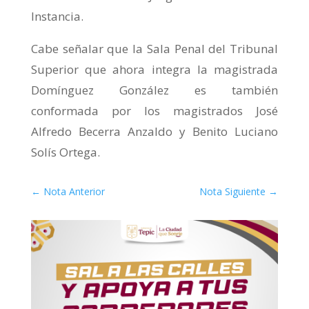
Instancia.
Cabe señalar que la Sala Penal del Tribunal
Superior que ahora integra la magistrada
Domínguez González es también
conformada por los magistrados José
Alfredo Becerra Anzaldo y Benito Luciano
Solís Ortega.
←
Nota Anterior
Nota Siguiente
→