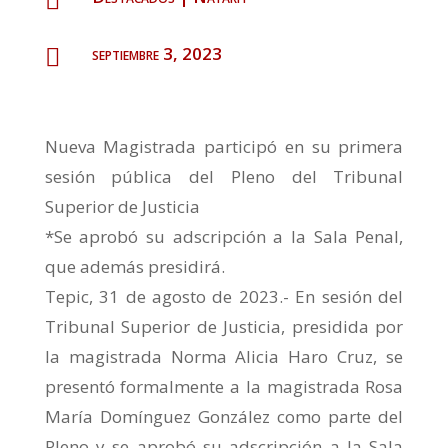

septiembre 3, 2023

Nueva Magistrada participó en su primera
sesión pública del Pleno del Tribunal
Superior de Justicia
*Se aprobó su adscripción a la Sala Penal,
que además presidirá.
Tepic, 31 de agosto de 2023.- En sesión del
Tribunal Superior de Justicia, presidida por
la magistrada Norma Alicia Haro Cruz, se
presentó formalmente a la magistrada Rosa
María Domínguez González como parte del
Pleno y se aprobó su adscripción a la Sala