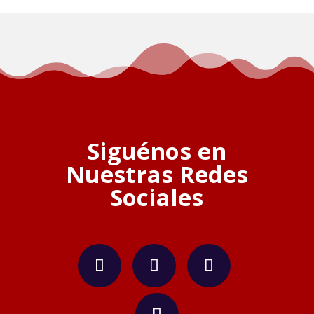
Siguénos en
Nuestras Redes
Sociales