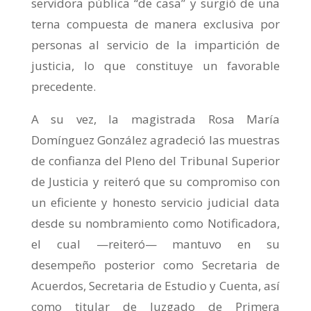
servidora pública “de casa” y surgió de una
terna compuesta de manera exclusiva por
personas al servicio de la impartición de
justicia, lo que constituye un favorable
precedente.
A su vez, la magistrada Rosa María
Domínguez González agradeció las muestras
de confianza del Pleno del Tribunal Superior
de Justicia y reiteró que su compromiso con
un eficiente y honesto servicio judicial data
desde su nombramiento como Notificadora,
el cual —reiteró— mantuvo en su
desempeño posterior como Secretaria de
Acuerdos, Secretaria de Estudio y Cuenta, así
como titular de Juzgado de Primera