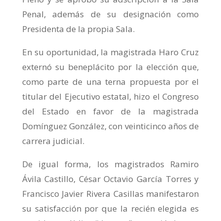
Penal, además de su designación como
Presidenta de la propia Sala.
En su oportunidad, la magistrada Haro Cruz
externó su beneplácito por la elección que,
como parte de una terna propuesta por el
titular del Ejecutivo estatal, hizo el Congreso
del Estado en favor de la magistrada
Domínguez González, con veinticinco años de
carrera judicial.
De igual forma, los magistrados Ramiro
Ávila Castillo, César Octavio García Torres y
Francisco Javier Rivera Casillas manifestaron
su satisfacción por que la recién elegida es