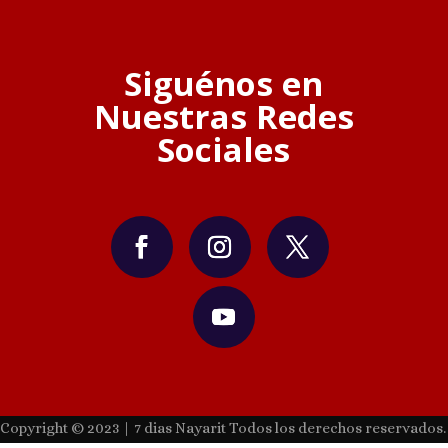
Siguénos en
Nuestras Redes
Sociales
Copyright © 2023 | 7 dias Nayarit Todos los derechos reservados.