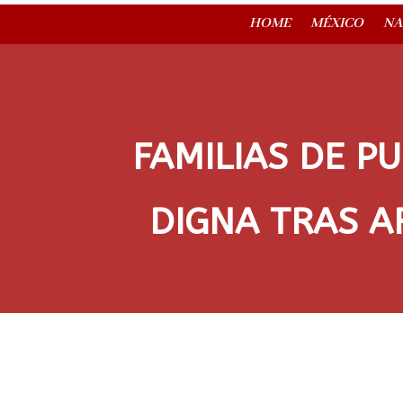
HOME
MÉXICO
NA
FAMILIAS DE P
DIGNA TRAS A