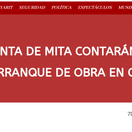
YARIT
SEGURIDAD
POLÍTICA
ESPECTÁCULOS
MUND
UNTA DE MITA CONTARÁ
RRANQUE DE OBRA EN 
7