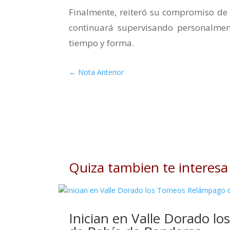
Finalmente, reiteró su compromiso de
continuará supervisando personalment
tiempo y forma.
←
Nota Anterior
Quiza tambien te interesa
Inician en Valle Dorado l