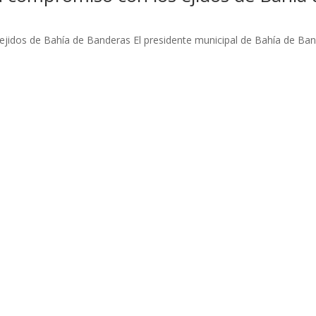
ejidos de Bahía de Banderas El presidente municipal de Bahía de Bander