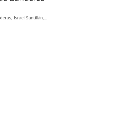
as, Israel Santillán,...