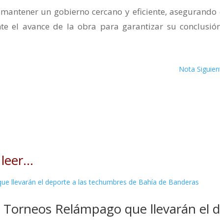
 mantener un gobierno cercano y eficiente, asegurando
e el avance de la obra para garantizar su conclusió
Nota Siguien
 leer…
os Torneos Relámpago que llevarán el 