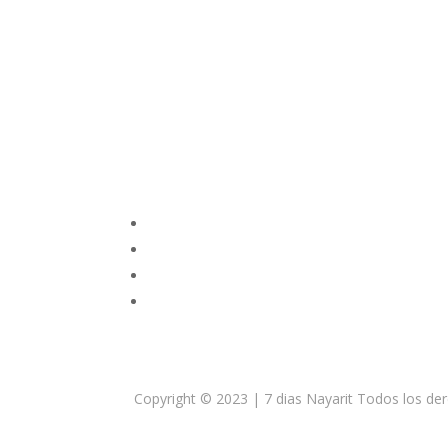
Si
Copyright © 2023 | 7 dias Nayarit Todos los de