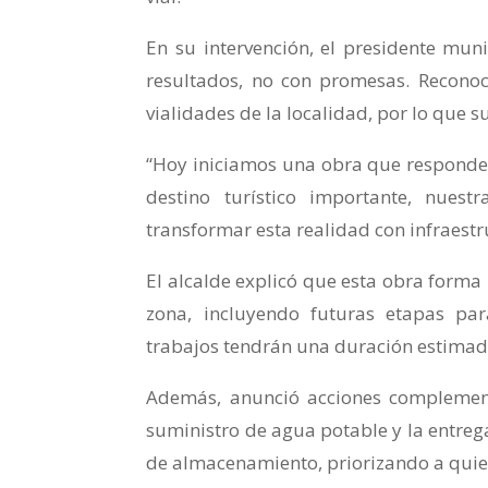
En su intervención, el presidente mun
resultados, no con promesas. Reconoc
vialidades de la localidad, por lo que su
“Hoy iniciamos una obra que responde
destino turístico importante, nuest
transformar esta realidad con infraestr
El alcalde explicó que esta obra forma 
zona, incluyendo futuras etapas para
trabajos tendrán una duración estimad
Además, anunció acciones complement
suministro de agua potable y la entreg
de almacenamiento, priorizando a quie