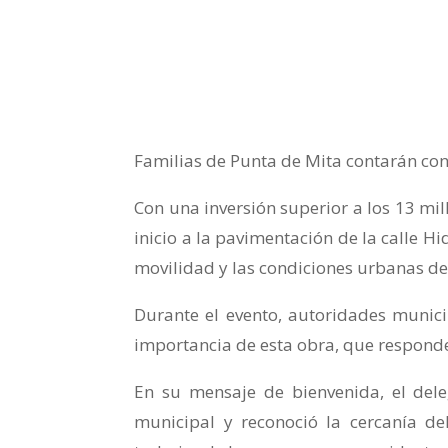
Familias de Punta de Mita contarán con
Con una inversión superior a los 13 mil
inicio a la pavimentación de la calle H
movilidad y las condiciones urbanas de 
Durante el evento, autoridades munici
importancia de esta obra, que respond
En su mensaje de bienvenida, el del
municipal y reconoció la cercanía de