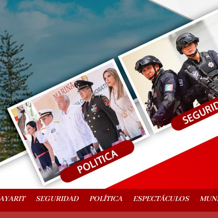
AYARIT
SEGURIDAD
POLÍTICA
ESPECTÁCULOS
MUN