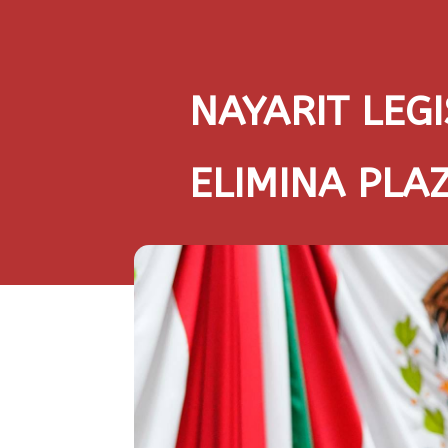
NAYARIT LEGI
ELIMINA PLA