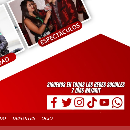
DO
DEPORTES
OCIO