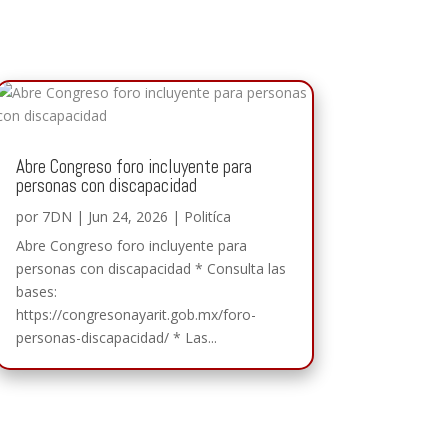
Abre Congreso foro incluyente para
personas con discapacidad
por
7DN
|
Jun 24, 2026
|
Politíca
Abre Congreso foro incluyente para
personas con discapacidad * Consulta las
bases:
https://congresonayarit.gob.mx/foro-
personas-discapacidad/ * Las...