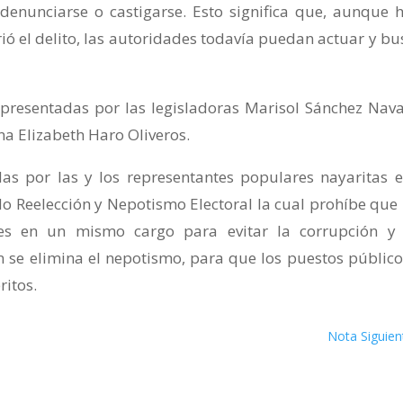
denunciarse o castigarse. Esto significa que, aunque 
 el delito, las autoridades todavía puedan actuar y bu
presentadas por las legisladoras Marisol Sánchez Nava
a Elizabeth Haro Oliveros.
s por las y los representantes populares nayaritas e
o Reelección y Nepotismo Electoral la cual prohíbe que
ces en un mismo cargo para evitar la corrupción y
 se elimina el nepotismo, para que los puestos público
ritos.
Nota Siguien