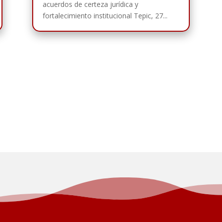
acuerdos de certeza jurídica y
fortalecimiento institucional Tepic, 27...