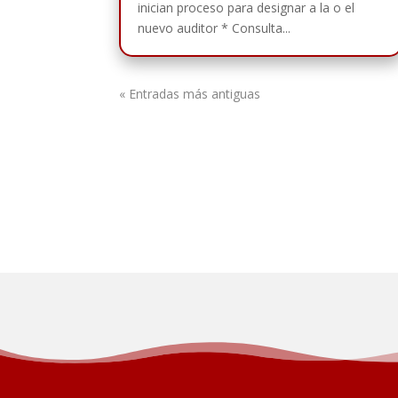
inician proceso para designar a la o el
nuevo auditor * Consulta...
« Entradas más antiguas