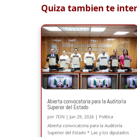
Quiza tambien te inte
Abierta convocatoria para la Auditoría
Superior del Estado
por
7DN
|
Jun 29, 2026
|
Politíca
Abierta convocatoria para la Auditoría
Superior del Estado * Las y los diputados