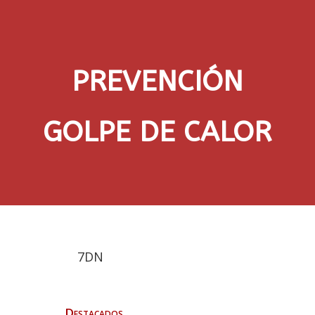
PREVENCIÓN
GOLPE DE CALOR
7DN
Destacados