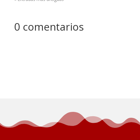
0 comentarios