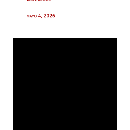
mayo 4, 2026