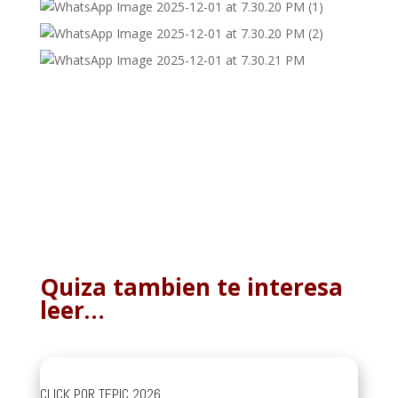
Quiza tambien te interesa
leer…
CLICK POR TEPIC 2026