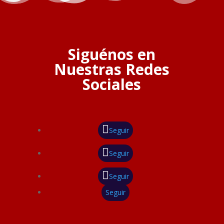
Siguénos en
Nuestras Redes
Sociales
Seguir
Seguir
Seguir
Seguir