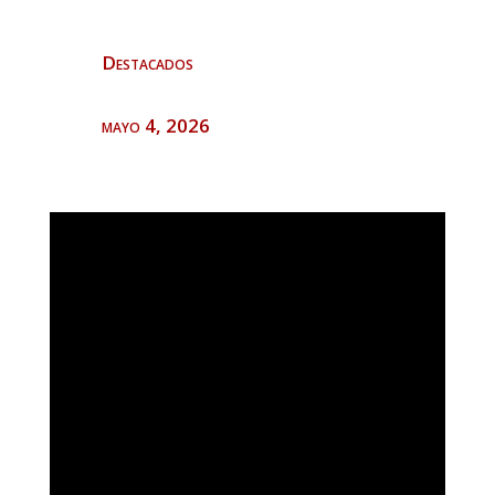
Destacados
mayo 4, 2026