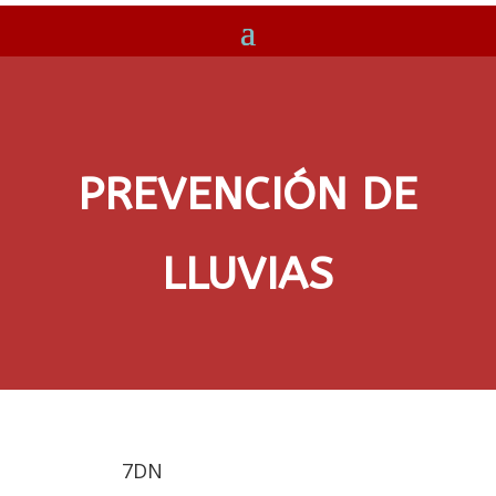
PREVENCIÓN DE
LLUVIAS
7DN