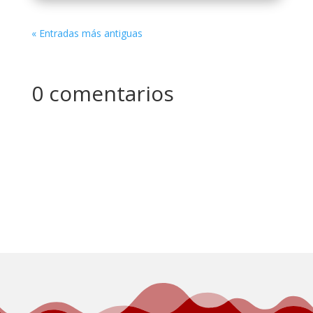
« Entradas más antiguas
0 comentarios