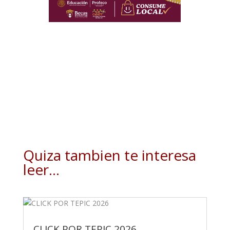
Quiza tambien te interesa
leer…
CLICK POR TEPIC 2026