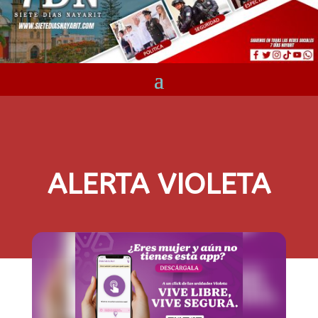
ALERTA VIOLETA