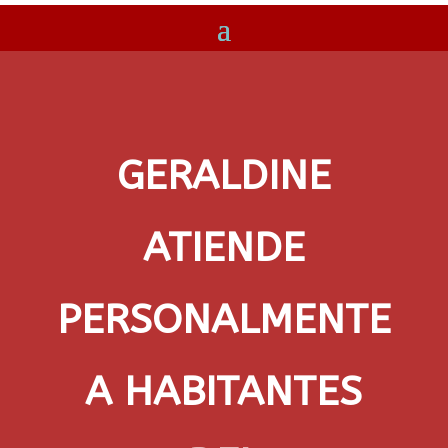
GERALDINE
ATIENDE
PERSONALMENTE
A HABITANTES