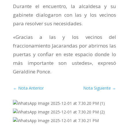
Durante el encuentro, la alcaldesa y su
gabinete dialogaron con las y los vecinos
para resolver sus necesidades.
«Gracias a las y los vecinos del
fraccionamiento Jacarandas por abrirnos las
puertas y confiar en este espacio donde lo
más importante son ustedes», expresó
Geraldine Ponce.
←
Nota Anterior
Nota Siguiente
→