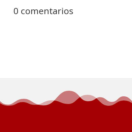
0 comentarios