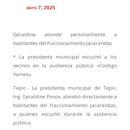
mayo 7, 2025
Geraldine atiende personalmente a
habitantes del fraccionamiento Jacarandas
* La presidenta municipal escuchó a los
vecinos en la audiencia pública «Contigo
Vamos».
Tepic.- La presidenta municipal de Tepic,
Ing. Geraldine Ponce, atendió directamente a
habitantes del fraccionamiento Jacarandas,
a quienes escuchó durante la audiencia
pública.