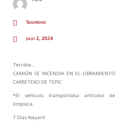
Seguridad

julio 2, 2024

Terrible…
CAMIÓN SE INCENDIA EN EL LIBRAMIENTO
CARRETERO DE TEPIC.
*El vehículo transportaba artículos de
limpieza.
7 Días Nayarit