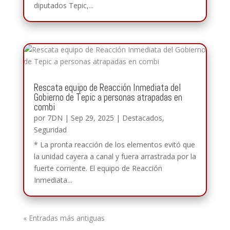
diputados Tepic,...
Rescata equipo de Reacción Inmediata del
Gobierno de Tepic a personas atrapadas en
combi
por
7DN
|
Sep 29, 2025
|
Destacados
,
Seguridad
* La pronta reacción de los elementos evitó que
la unidad cayera a canal y fuera arrastrada por la
fuerte corriente. El equipo de Reacción
Inmediata...
« Entradas más antiguas