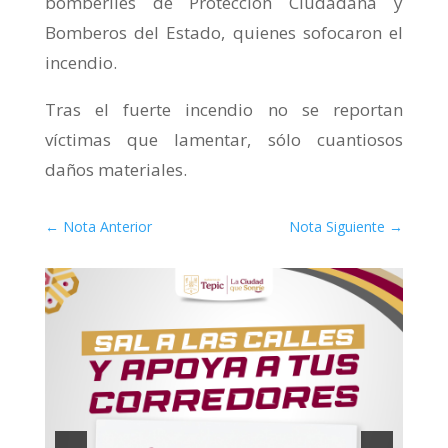
bomberiles de Protección Ciudadana y
Bomberos del Estado, quienes sofocaron el
incendio.
Tras el fuerte incendio no se reportan
víctimas que lamentar, sólo cuantiosos
daños materiales.
←
Nota Anterior
Nota Siguiente
→