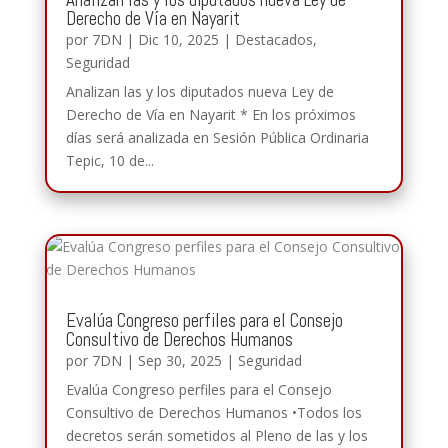
Derecho de Vía en Nayarit
por
7DN
|
Dic 10, 2025
|
Destacados
,
Seguridad
Analizan las y los diputados nueva Ley de
Derecho de Vía en Nayarit * En los próximos
días será analizada en Sesión Pública Ordinaria
Tepic, 10 de...
Evalúa Congreso perfiles para el Consejo
Consultivo de Derechos Humanos
por
7DN
|
Sep 30, 2025
|
Seguridad
Evalúa Congreso perfiles para el Consejo
Consultivo de Derechos Humanos •Todos los
decretos serán sometidos al Pleno de las y los