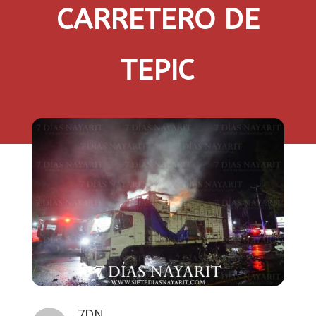
CARRETERO DE
TEPIC
7DN