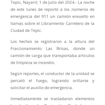
Tepic, Nayarit; 1 de Julio del 2024.- La noche
de este lunes de reportó a los números de
emergencia del 911 un camión envuelto en
llamas sobre el Libramiento Carretero de la
Ciudad de Tepic.
Los hechos se registraron a la altura del
Fraccionamiento Las Brisas, donde un
camión de carga que transportaba articulos
de limpieza se incendio.
Según reportes, el conductor de la unidad se
percató el fuego, logrando orillarse y
solicitar el auxilio de emergencia.
Inmediatamente se trasladaron elementos