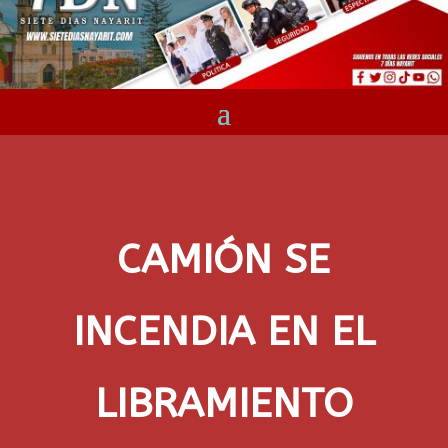
CAMIÓN SE
INCENDIA EN EL
LIBRAMIENTO