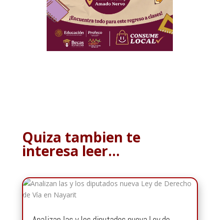
Quiza tambien te
interesa leer…
Analizan las y los diputados nueva Ley de