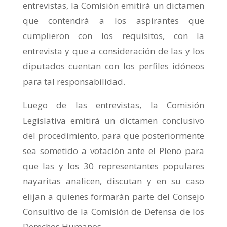
entrevistas, la Comisión emitirá un dictamen
que contendrá a los aspirantes que
cumplieron con los requisitos, con la
entrevista y que a consideración de las y los
diputados cuentan con los perfiles idóneos
para tal responsabilidad.
Luego de las entrevistas, la Comisión
Legislativa emitirá un dictamen conclusivo
del procedimiento, para que posteriormente
sea sometido a votación ante el Pleno para
que las y los 30 representantes populares
nayaritas analicen, discutan y en su caso
elijan a quienes formarán parte del Consejo
Consultivo de la Comisión de Defensa de los
Derechos Humanos.