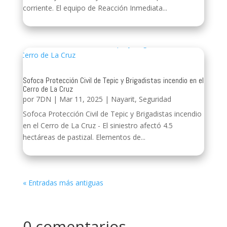
corriente. El equipo de Reacción Inmediata...
Sofoca Protección Civil de Tepic y Brigadistas incendio en el
Cerro de La Cruz
por
7DN
|
Mar 11, 2025
|
Nayarit
,
Seguridad
Sofoca Protección Civil de Tepic y Brigadistas incendio
en el Cerro de La Cruz - El siniestro afectó 4.5
hectáreas de pastizal. Elementos de...
« Entradas más antiguas
0 comentarios