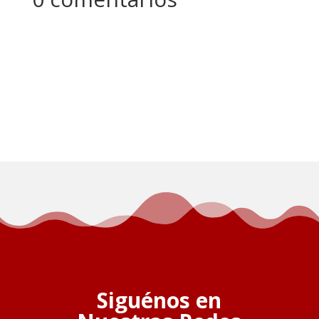
Siguénos en