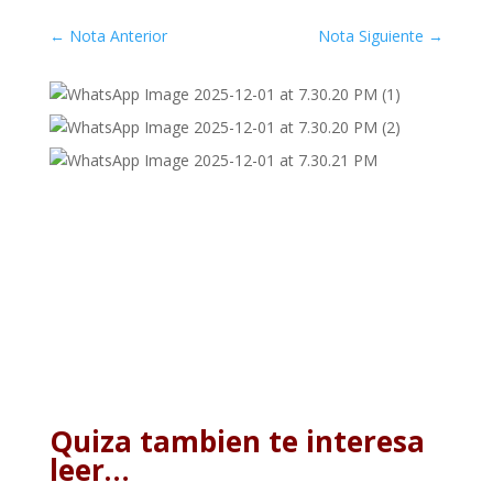
←
Nota Anterior
Nota Siguiente
→
Quiza tambien te interesa
leer…