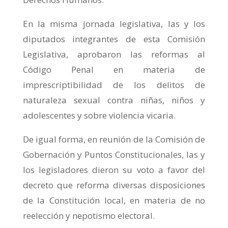
En la misma jornada legislativa, las y los
diputados integrantes de esta Comisión
Legislativa, aprobaron las reformas al
Código Penal en materia de
imprescriptibilidad de los delitos de
naturaleza sexual contra niñas, niños y
adolescentes y sobre violencia vicaria.
De igual forma, en reunión de la Comisión de
Gobernación y Puntos Constitucionales, las y
los legisladores dieron su voto a favor del
decreto que reforma diversas disposiciones
de la Constitución local, en materia de no
reelección y nepotismo electoral.