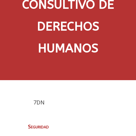
CONSULTIVO DE
DERECHOS
HUMANOS
7DN
Seguridad