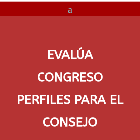
EVALÚA
CONGRESO
PERFILES PARA EL
CONSEJO