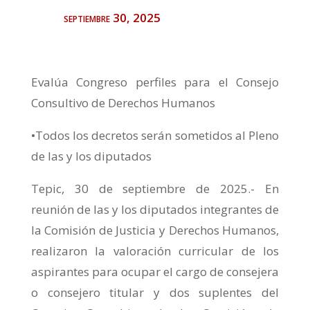
septiembre 30, 2025
Evalúa Congreso perfiles para el Consejo
Consultivo de Derechos Humanos
•Todos los decretos serán sometidos al Pleno
de las y los diputados
Tepic, 30 de septiembre de 2025.- En
reunión de las y los diputados integrantes de
la Comisión de Justicia y Derechos Humanos,
realizaron la valoración curricular de los
aspirantes para ocupar el cargo de consejera
o consejero titular y dos suplentes del