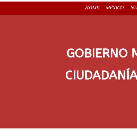
HOME
MÉXICO
NA
GOBIERNO M
CIUDADANÍA