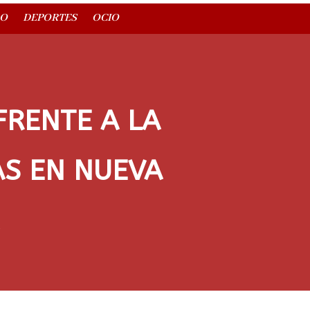
O
DEPORTES
OCIO
FRENTE A LA
AS EN NUEVA