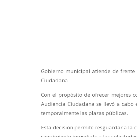
Gobierno municipal atiende de frente
Ciudadana
Con el propósito de ofrecer mejores c
Audiencia Ciudadana se llevó a cabo 
temporalmente las plazas públicas.
Esta decisión permite resguardar a la c
seguimiento inmediato a las solicitudes