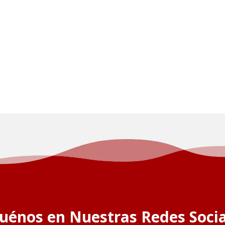
guénos en Nuestras Redes Socia