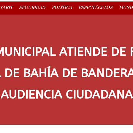
YARIT
SEGURIDAD
POLÍTICA
ESPECTÁCULOS
MUND
UNICIPAL ATIENDE DE 
 DE BAHÍA DE BANDER
AUDIENCIA CIUDADANA