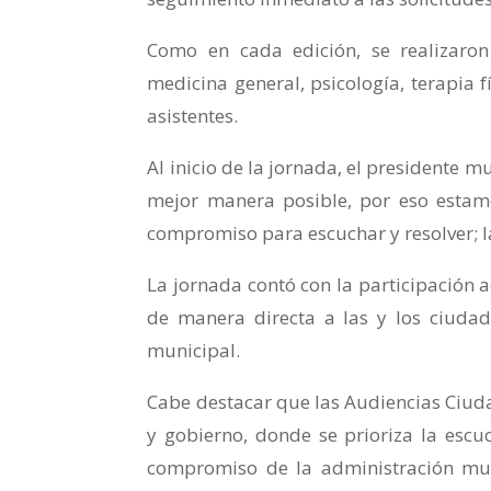
Como en cada edición, se realizaron
medicina general, psicología, terapia f
asistentes.
Al inicio de la jornada, el presidente 
mejor manera posible, por eso estamo
compromiso para escuchar y resolver; l
La jornada contó con la participación a
de manera directa a las y los ciudad
municipal.
Cabe destacar que las Audiencias Ciuda
y gobierno, donde se prioriza la escu
compromiso de la administración muni