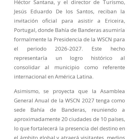
Héctor Santana, y el director de Turismo,
Jesús Eduardo De los Santos, reciban la
invitación oficial para asistir a Ericeira,
Portugal, donde Bahía de Banderas asumiría
formalmente la Presidencia de la WSCN para
el periodo 2026-2027. Este hecho
representaría un logro histórico al
consolidar al municipio como referente
internacional en América Latina.
Asimismo, se proyecta que la Asamblea
General Anual de la WSCN 2027 tenga como
sede Bahía de Banderas, reuniendo a
aproximadamente 20 ciudades de 10 países,
lo que fortalecerá la presencia del destino en
el ámbito global y atraerá visitantes, medios