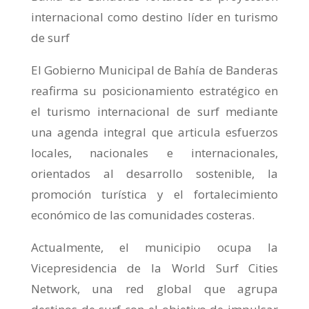
internacional como destino líder en turismo
de surf
El Gobierno Municipal de Bahía de Banderas
reafirma su posicionamiento estratégico en
el turismo internacional de surf mediante
una agenda integral que articula esfuerzos
locales, nacionales e internacionales,
orientados al desarrollo sostenible, la
promoción turística y el fortalecimiento
económico de las comunidades costeras.
Actualmente, el municipio ocupa la
Vicepresidencia de la World Surf Cities
Network, una red global que agrupa