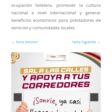
ocupación hotelera, promover la cultura
nacional a nivel internacional y generar
beneficios económicos para prestadores de
servicios y comunidades locales.
←
Nota Anterior
Nota Siguiente
→