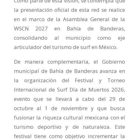
Como parte de esta visión, se contempla que
la presentación oficial de esta red se realice
en el marco de la Asamblea General de la
WSCN 2027 en Bahía de Banderas,
consolidando al municipio como eje
articulador del turismo de surf en México.
De manera complementaria, el Gobierno
municipal de Bahía de Banderas avanza en
la organización del Festival y Torneo
Internacional de Surf Día de Muertos 2026,
evento que se llevará a cabo del 29 de
octubre al 1 de noviembre y que busca
fusionar la riqueza cultural mexicana con el
turismo deportivo y de naturaleza. Este
festival tiene como objetivo incrementar la