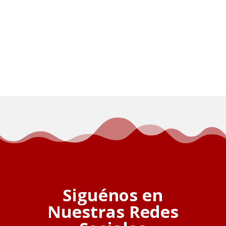
Siguénos en
Nuestras Redes