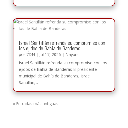
Israel Santillán refrenda su compromiso con
los ejidos de Bahía de Banderas
por
7DN
|
Jul 17, 2026
|
Nayarit
Israel Santillán refrenda su compromiso con los
ejidos de Bahía de Banderas El presidente
municipal de Bahía de Banderas, Israel
Santillán,...
« Entradas más antiguas