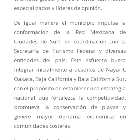
especializados y líderes de opinión.
De igual manera el municipio impulsa la
conformación de la Red Mexicana de
Ciudades de Surf, en coordinación con la
Secretaría de Turismo Federal y diversas
entidades del país. Este esfuerzo busca
integrar inicialmente a destinos de Nayarit,
Oaxaca, Baja California y Baja California Sur,
con el propósito de establecer una estrategia
nacional que fortalezca la competitividad,
promueva la conservación de playas y
genere mayor derrama económica en
comunidades costeras.