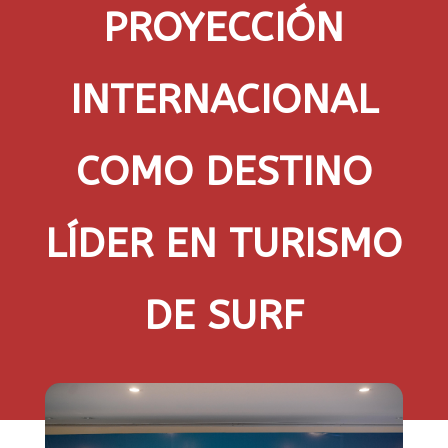
PROYECCIÓN
INTERNACIONAL
COMO DESTINO
LÍDER EN TURISMO
DE SURF