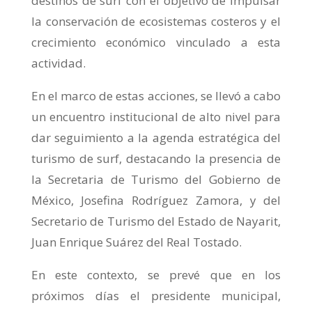
destinos de surf con el objetivo de impulsar
la conservación de ecosistemas costeros y el
crecimiento económico vinculado a esta
actividad.
En el marco de estas acciones, se llevó a cabo
un encuentro institucional de alto nivel para
dar seguimiento a la agenda estratégica del
turismo de surf, destacando la presencia de
la Secretaria de Turismo del Gobierno de
México, Josefina Rodríguez Zamora, y del
Secretario de Turismo del Estado de Nayarit,
Juan Enrique Suárez del Real Tostado.
En este contexto, se prevé que en los
próximos días el presidente municipal,