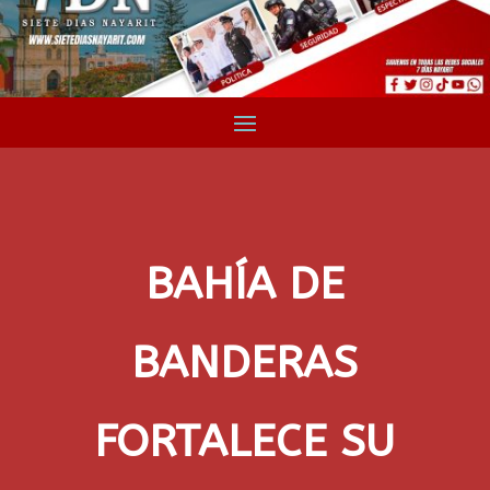
BAHÍA DE
BANDERAS
FORTALECE SU