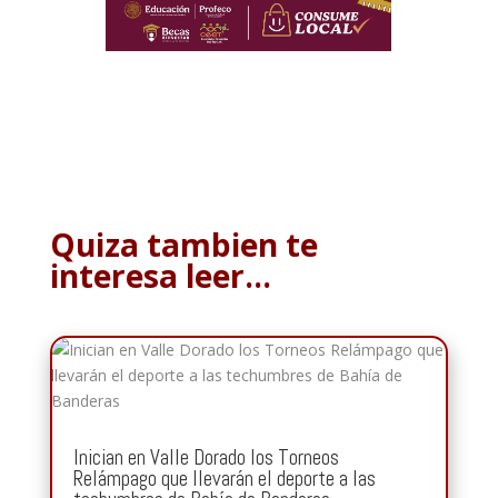
Quiza tambien te
interesa leer…
Inician en Valle Dorado los Torneos
Relámpago que llevarán el deporte a las