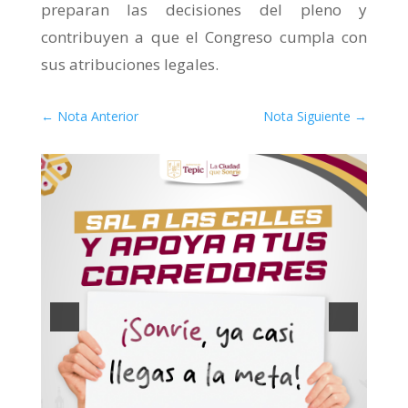
preparan las decisiones del pleno y
contribuyen a que el Congreso cumpla con
sus atribuciones legales.
←
Nota Anterior
Nota Siguiente
→