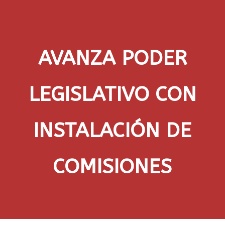
AVANZA PODER
LEGISLATIVO CON
INSTALACIÓN DE
COMISIONES