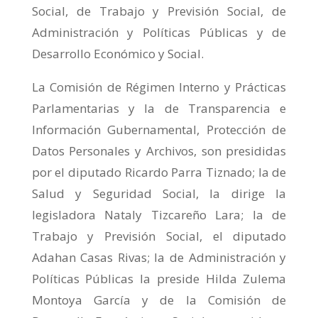
Social, de Trabajo y Previsión Social, de
Administración y Políticas Públicas y de
Desarrollo Económico y Social.
La Comisión de Régimen Interno y Prácticas
Parlamentarias y la de Transparencia e
Información Gubernamental, Protección de
Datos Personales y Archivos, son presididas
por el diputado Ricardo Parra Tiznado; la de
Salud y Seguridad Social, la dirige la
legisladora Nataly Tizcareño Lara; la de
Trabajo y Previsión Social, el diputado
Adahan Casas Rivas; la de Administración y
Políticas Públicas la preside Hilda Zulema
Montoya García y de la Comisión de