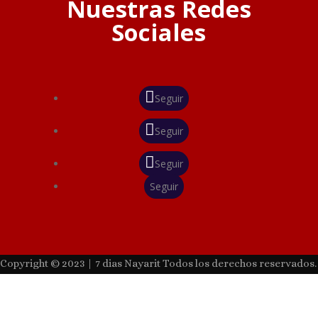
Nuestras Redes
Sociales
Seguir
Seguir
Seguir
Seguir
Copyright © 2023 | 7 dias Nayarit Todos los derechos reservados.