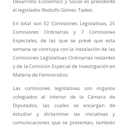
Desarrollo Económico y Social es presidente
el legislador Rodolfo Gómez Tadeo.
En total son 32 Comisiones Legislativas, 25
Comisiones Ordinarias y 7 Comisiones
Especiales, de las que se prevé que esta
semana se concluya con la instalación de las
Comisiones Legislativas Ordinarias restantes
y de la Comisión Especial de Investigación en
Materia de Feminicidios.
Las comisiones legislativas son órganos
colegiados al interior de la Cámara de
Diputados, las cuales se encargan de
estudiar y dictaminar las iniciativas y
comunicaciones que se presentan, también