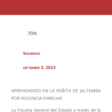
7DN
Seguridad
septiembre 3, 2023
APREHENDIDO EN LA PEÑITA DE JALTEMBA
POR VIOLENCIA FAMILIAR
La Fiscalía General del Estado a través de la