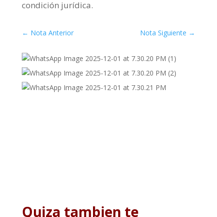
condición jurídica.
←
Nota Anterior
Nota Siguiente
→
Quiza tambien te