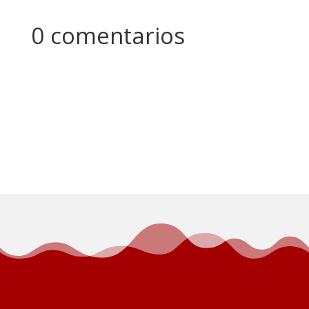
0 comentarios