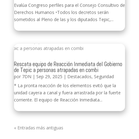
Evalúa Congreso perfiles para el Consejo Consultivo de
Derechos Humanos •Todos los decretos serán
sometidos al Pleno de las y los diputados Tepic,...
Rescata equipo de Reacción Inmediata del Gobierno
de Tepic a personas atrapadas en combi
por
7DN
|
Sep 29, 2025
|
Destacados
,
Seguridad
* La pronta reacción de los elementos evitó que la
unidad cayera a canal y fuera arrastrada por la fuerte
corriente. El equipo de Reacción Inmediata...
« Entradas más antiguas