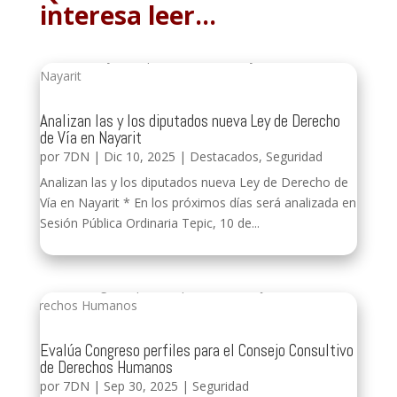
interesa leer…
Analizan las y los diputados nueva Ley de Derecho
de Vía en Nayarit
por
7DN
|
Dic 10, 2025
|
Destacados
,
Seguridad
Analizan las y los diputados nueva Ley de Derecho de
Vía en Nayarit * En los próximos días será analizada en
Sesión Pública Ordinaria Tepic, 10 de...
Evalúa Congreso perfiles para el Consejo Consultivo
de Derechos Humanos
por
7DN
|
Sep 30, 2025
|
Seguridad