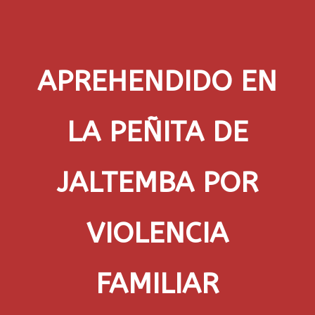
APREHENDIDO EN
LA PEÑITA DE
JALTEMBA POR
VIOLENCIA
FAMILIAR