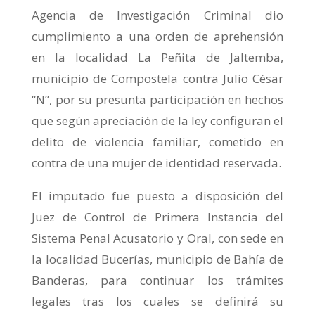
Agencia de Investigación Criminal dio
cumplimiento a una orden de aprehensión
en la localidad La Peñita de Jaltemba,
municipio de Compostela contra Julio César
“N”, por su presunta participación en hechos
que según apreciación de la ley configuran el
delito de violencia familiar, cometido en
contra de una mujer de identidad reservada.
El imputado fue puesto a disposición del
Juez de Control de Primera Instancia del
Sistema Penal Acusatorio y Oral, con sede en
la localidad Bucerías, municipio de Bahía de
Banderas, para continuar los trámites
legales tras los cuales se definirá su