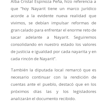
Alba Cristal Espinoza Peña, hizo referencia a
que “hoy Nayarit tiene un marco jurídico
acorde a la evidente nueva realidad que
vivimos, se debían impulsar reformas de
gran calado para enfrentar el enorme reto de
sacar adelante a Nayarit. Seguiremos
consolidando en nuestro estado los valores
de justicia e igualdad por cada nayarita y en
cada rincón de Nayarit”.
También la diputada local remarcó que es
necesario continuar con la rendición de
cuentas ante el pueblo, destacó que en los
próximos días las y los legisladores
analizarán el documento recibido.