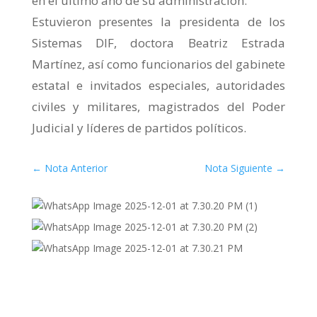
en el último año de su administración.
Estuvieron presentes la presidenta de los
Sistemas DIF, doctora Beatriz Estrada
Martínez, así como funcionarios del gabinete
estatal e invitados especiales, autoridades
civiles y militares, magistrados del Poder
Judicial y líderes de partidos políticos.
←
Nota Anterior
Nota Siguiente
→