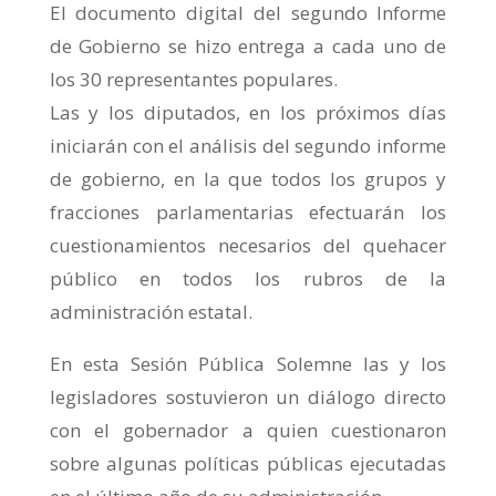
El documento digital del segundo Informe
de Gobierno se hizo entrega a cada uno de
los 30 representantes populares.
Las y los diputados, en los próximos días
iniciarán con el análisis del segundo informe
de gobierno, en la que todos los grupos y
fracciones parlamentarias efectuarán los
cuestionamientos necesarios del quehacer
público en todos los rubros de la
administración estatal.
En esta Sesión Pública Solemne las y los
legisladores sostuvieron un diálogo directo
con el gobernador a quien cuestionaron
sobre algunas políticas públicas ejecutadas