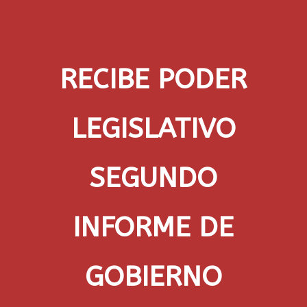
RECIBE PODER
LEGISLATIVO
SEGUNDO
INFORME DE
GOBIERNO