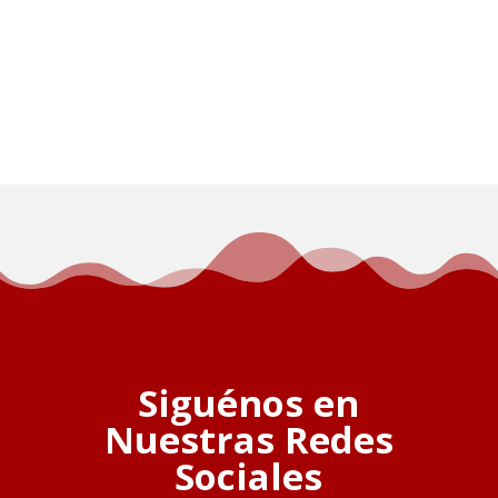
Siguénos en
Nuestras Redes
Sociales