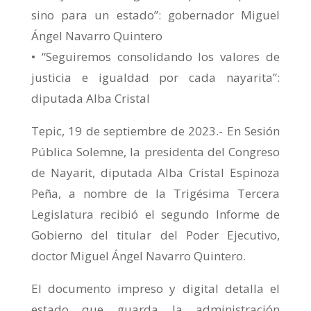
sino para un estado”: gobernador Miguel
Ángel Navarro Quintero
• “Seguiremos consolidando los valores de
justicia e igualdad por cada nayarita”:
diputada Alba Cristal
Tepic, 19 de septiembre de 2023.- En Sesión
Pública Solemne, la presidenta del Congreso
de Nayarit, diputada Alba Cristal Espinoza
Peña, a nombre de la Trigésima Tercera
Legislatura recibió el segundo Informe de
Gobierno del titular del Poder Ejecutivo,
doctor Miguel Ángel Navarro Quintero.
El documento impreso y digital detalla el
estado que guarda la administración