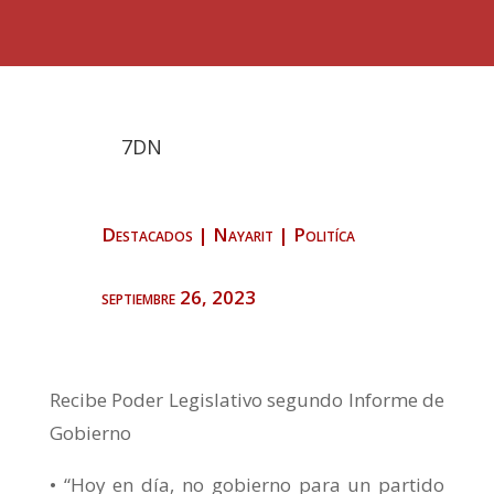
7DN
Destacados
|
Nayarit
|
Politíca
septiembre 26, 2023
Recibe Poder Legislativo segundo Informe de
Gobierno
• “Hoy en día, no gobierno para un partido