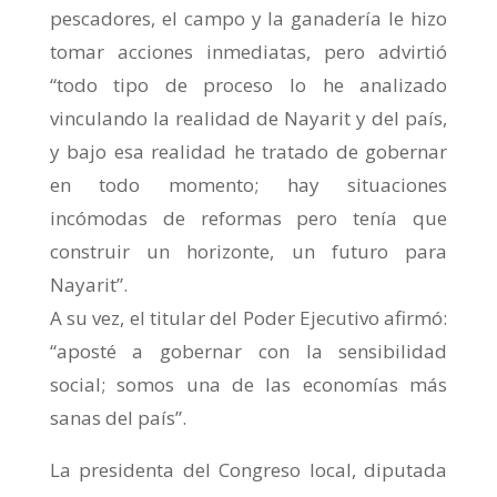
pescadores, el campo y la ganadería le hizo
tomar acciones inmediatas, pero advirtió
“todo tipo de proceso lo he analizado
vinculando la realidad de Nayarit y del país,
y bajo esa realidad he tratado de gobernar
en todo momento; hay situaciones
incómodas de reformas pero tenía que
construir un horizonte, un futuro para
Nayarit”.
A su vez, el titular del Poder Ejecutivo afirmó:
“aposté a gobernar con la sensibilidad
social; somos una de las economías más
sanas del país”.
La presidenta del Congreso local, diputada