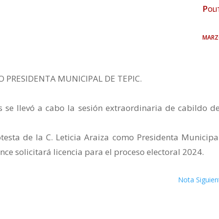
Poli
marz
 PRESIDENTA MUNICIPAL DE TEPIC.
s se llevó a cabo la sesión extraordinaria de cabildo de
testa de la C. Leticia Araiza como Presidenta Municipa
nce solicitará licencia para el proceso electoral 2024.
Nota Siguien