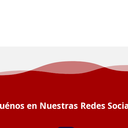
guénos en Nuestras Redes Socia