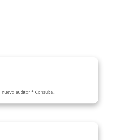
l nuevo auditor * Consulta...