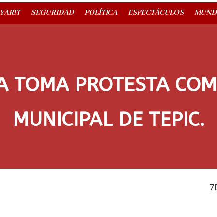
YARIT
SEGURIDAD
POLÍTICA
ESPECTÁCULOS
MUND
ZA TOMA PROTESTA CO
MUNICIPAL DE TEPIC.
7