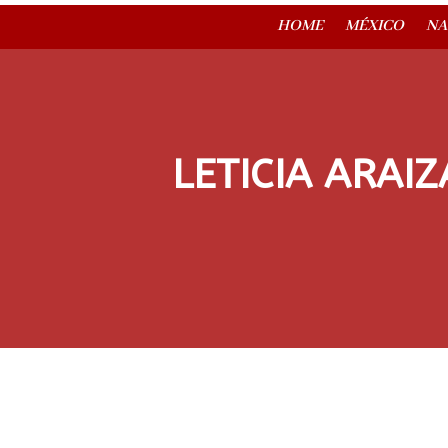
HOME
MÉXICO
NA
LETICIA ARAI