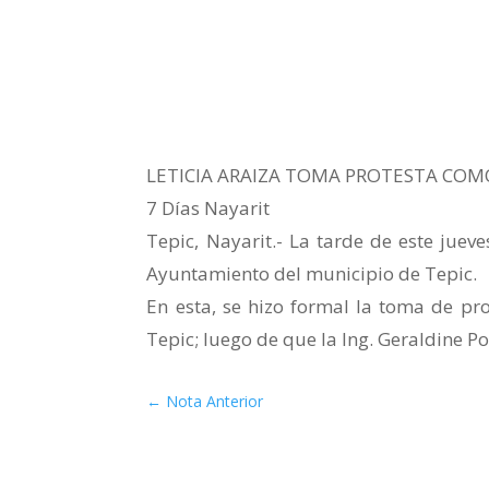
LETICIA ARAIZA TOMA PROTESTA COMO
7 Días Nayarit
Tepic, Nayarit.- La tarde de este jueve
Ayuntamiento del municipio de Tepic.
En esta, se hizo formal la toma de pro
Tepic; luego de que la Ing. Geraldine Po
←
Nota Anterior