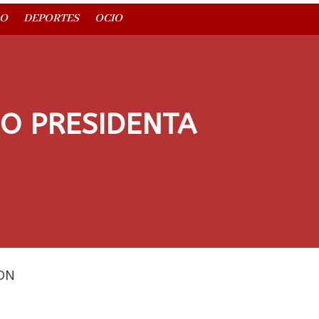
O
DEPORTES
OCIO
MO PRESIDENTA
DN