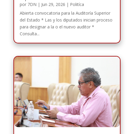
por
7DN
|
Jun 29, 2026
|
Politíca
Abierta convocatoria para la Auditoría Superior
del Estado * Las y los diputados inician proceso
para designar a la o el nuevo auditor *
Consulta...