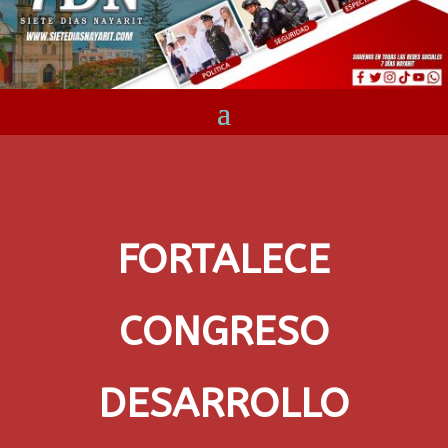
FORTALECE
CONGRESO
DESARROLLO