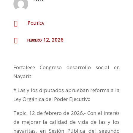
Politíca

febrero 12, 2026

Fortalece Congreso desarrollo social en
Nayarit
* Las y los diputados aprueban reforma a la
Ley Orgánica del Poder Ejecutivo
Tepic, 12 de febrero de 2026.- Con el interés
de mejorar la calidad de vida de las y los
nayaritas, en Sesión Pública del segundo