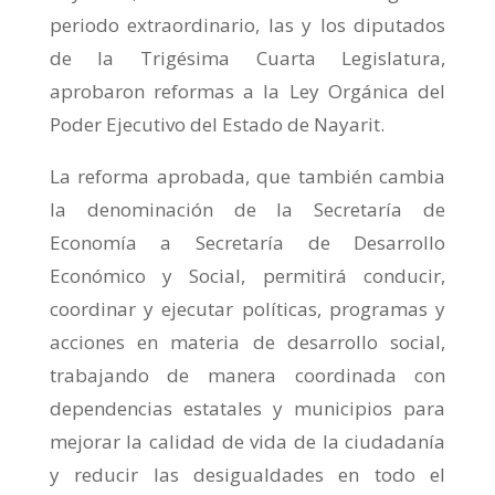
periodo extraordinario, las y los diputados
de la Trigésima Cuarta Legislatura,
aprobaron reformas a la Ley Orgánica del
Poder Ejecutivo del Estado de Nayarit.
La reforma aprobada, que también cambia
la denominación de la Secretaría de
Economía a Secretaría de Desarrollo
Económico y Social, permitirá conducir,
coordinar y ejecutar políticas, programas y
acciones en materia de desarrollo social,
trabajando de manera coordinada con
dependencias estatales y municipios para
mejorar la calidad de vida de la ciudadanía
y reducir las desigualdades en todo el