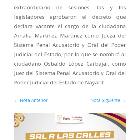
extraordinario de sesiones, las y los
legisladores aprobaron el decreto que
declara vacante el cargo de la ciudadana
Amalia Martínez Martínez como Jueza del
Sistema Penal Acusatorio y Oral del Poder
Judicial del Estado, por lo que se nombró al
ciudadano Osbaldo López Carbajal, como
Juez del Sistema Penal Acusatorio y Oral del
Poder Judicial del Estado de Nayarit.
←
Nota Anterior
Nota Siguiente
→