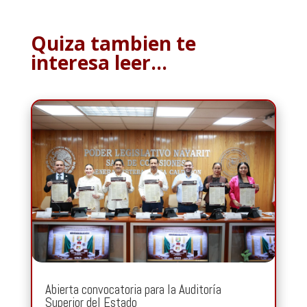
Quiza tambien te
interesa leer…
Abierta convocatoria para la Auditoría
Superior del Estado