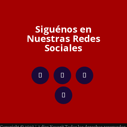
Siguénos en
Nuestras Redes
Sociales
Copyright © 2023 | 7 dias Nayarit Todos los derechos reservados.