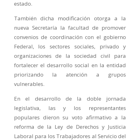
estado.
También dicha modificación otorga a la
nueva Secretaría la facultad de promover
convenios de coordinación con el gobierno
Federal, los sectores sociales, privado y
organizaciones de la sociedad civil para
fortalecer el desarrollo social en la entidad
priorizando la atención a grupos
vulnerables.
En el desarrollo de la doble jornada
legislativa, las y los representantes
populares dieron su voto afirmativo a la
reforma de la Ley de Derechos y Justicia
Laboral para los Trabajadores al Servicio del