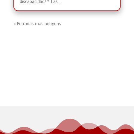
discapacidad/ * Las...
« Entradas más antiguas