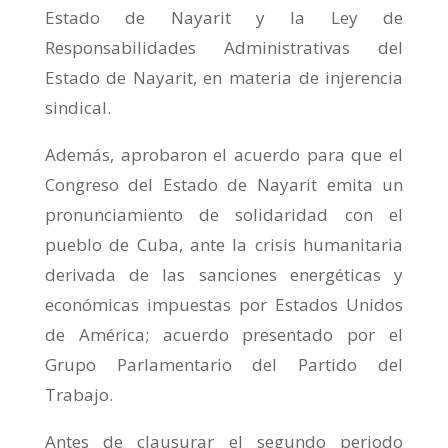
Estado de Nayarit y la Ley de
Responsabilidades Administrativas del
Estado de Nayarit, en materia de injerencia
sindical.
Además, aprobaron el acuerdo para que el
Congreso del Estado de Nayarit emita un
pronunciamiento de solidaridad con el
pueblo de Cuba, ante la crisis humanitaria
derivada de las sanciones energéticas y
económicas impuestas por Estados Unidos
de América; acuerdo presentado por el
Grupo Parlamentario del Partido del
Trabajo.
Antes de clausurar el segundo periodo