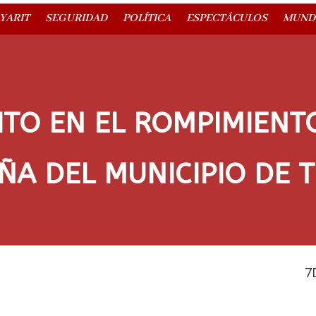
YARIT
SEGURIDAD
POLÍTICA
ESPECTÁCULOS
MUND
TO EN EL ROMPIMIENTO
ÑA DEL MUNICIPIO DE 
7