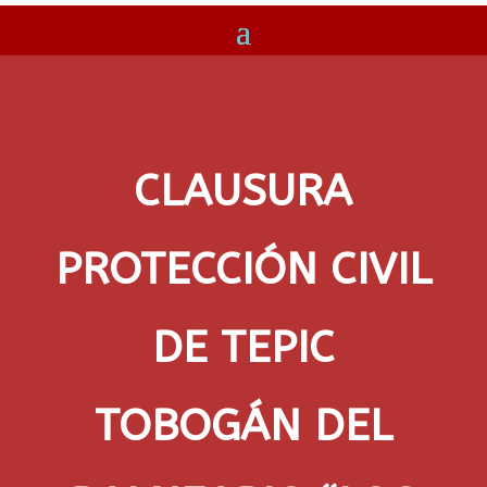
CLAUSURA
PROTECCIÓN CIVIL
DE TEPIC
TOBOGÁN DEL