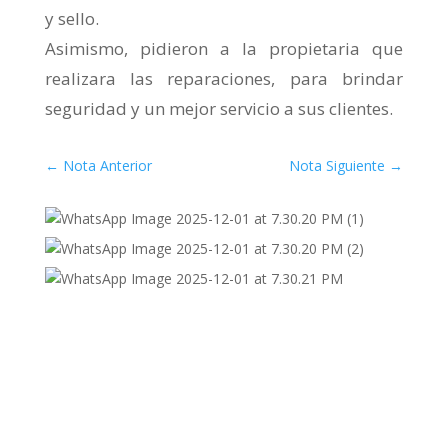
y sello.
Asimismo, pidieron a la propietaria que
realizara las reparaciones, para brindar
seguridad y un mejor servicio a sus clientes.
←
Nota Anterior
Nota Siguiente
→