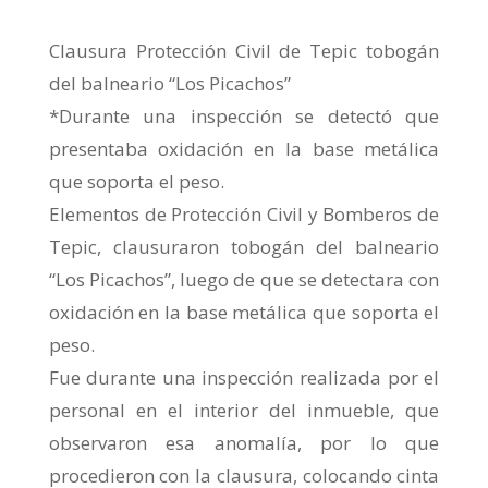
Clausura Protección Civil de Tepic tobogán
del balneario “Los Picachos”
*Durante una inspección se detectó que
presentaba oxidación en la base metálica
que soporta el peso.
Elementos de Protección Civil y Bomberos de
Tepic, clausuraron tobogán del balneario
“Los Picachos”, luego de que se detectara con
oxidación en la base metálica que soporta el
peso.
Fue durante una inspección realizada por el
personal en el interior del inmueble, que
observaron esa anomalía, por lo que
procedieron con la clausura, colocando cinta