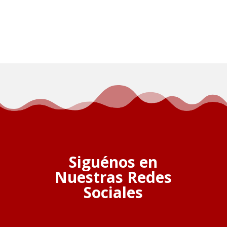
Siguénos en
Nuestras Redes
Sociales