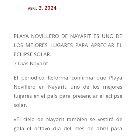
abril 3, 2024
PLAYA NOVILLERO DE NAYARIT ES UNO DE
LOS MEJORES LUGARES PARA APRECIAR EL
ECLIPSE SOLAR.
7 Días Nayarit
El periodico Reforma confirma que Playa
Novillero en Nayarit; uno de los mejores
lugares en el país para presenciar el eclipse
solar.
«EI cielo de Nayarit también se vestirá de
gala el octavo dia del mes de abril para