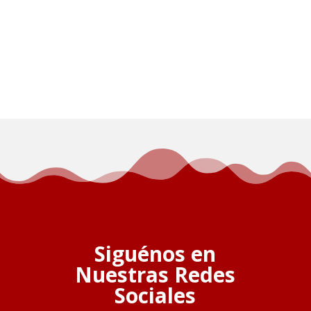
Siguénos en
Nuestras Redes
Sociales