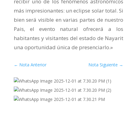
recibir uno de los fenómenos astronómicos
más impresionantes: un eclipse solar total. Si
bien será visible en varias partes de nuestro
Pais, el evento natural ofrecerá a los
habitantes y visitantes del estado de Nayarit
una oportunidad única de presenciarlo.»
←
Nota Anterior
Nota Siguiente
→