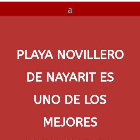
PLAYA NOVILLERO
DE NAYARIT ES
UNO DE LOS
MEJORES