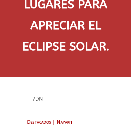
LUGARES PARA
APRECIAR EL
ECLIPSE SOLAR.
7DN
Destacados
|
Nayarit