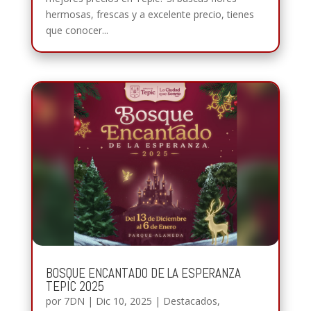
hermosas, frescas y a excelente precio, tienes
que conocer...
BOSQUE ENCANTADO DE LA ESPERANZA
TEPIC 2025
por
7DN
|
Dic 10, 2025
|
Destacados
,