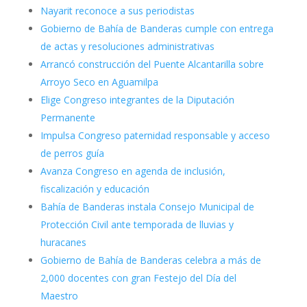
Nayarit reconoce a sus periodistas
Gobierno de Bahía de Banderas cumple con entrega
de actas y resoluciones administrativas
Arrancó construcción del Puente Alcantarilla sobre
Arroyo Seco en Aguamilpa
Elige Congreso integrantes de la Diputación
Permanente
Impulsa Congreso paternidad responsable y acceso
de perros guía
Avanza Congreso en agenda de inclusión,
fiscalización y educación
Bahía de Banderas instala Consejo Municipal de
Protección Civil ante temporada de lluvias y
huracanes
Gobierno de Bahía de Banderas celebra a más de
2,000 docentes con gran Festejo del Día del
Maestro