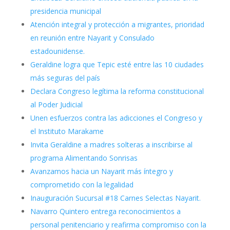
presidencia municipal
Atención integral y protección a migrantes, prioridad
en reunión entre Nayarit y Consulado
estadounidense.
Geraldine logra que Tepic esté entre las 10 ciudades
más seguras del país
Declara Congreso legítima la reforma constitucional
al Poder Judicial
Unen esfuerzos contra las adicciones el Congreso y
el Instituto Marakame
Invita Geraldine a madres solteras a inscribirse al
programa Alimentando Sonrisas
Avanzamos hacia un Nayarit más íntegro y
comprometido con la legalidad
Inauguración Sucursal #18 Carnes Selectas Nayarit.
Navarro Quintero entrega reconocimientos a
personal penitenciario y reafirma compromiso con la