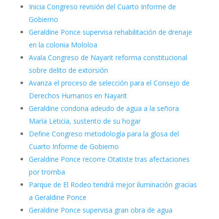
Inicia Congreso revisión del Cuarto Informe de
Gobierno
Geraldine Ponce supervisa rehabilitación de drenaje
en la colonia Mololoa
Avala Congreso de Nayarit reforma constitucional
sobre delito de extorsión
Avanza el proceso de selección para el Consejo de
Derechos Humanos en Nayarit
Geraldine condona adeudo de agua a la señora
María Leticia, sustento de su hogar
Define Congreso metodología para la glosa del
Cuarto Informe de Gobierno
Geraldine Ponce recorre Otatiste tras afectaciones
por tromba
Parque de El Rodeo tendrá mejor iluminación gracias
a Geraldine Ponce
Geraldine Ponce supervisa gran obra de agua