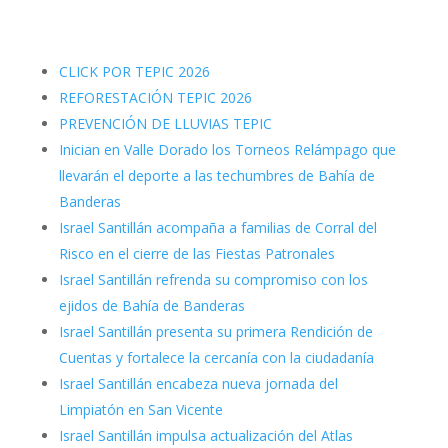
CLICK POR TEPIC 2026
REFORESTACIÓN TEPIC 2026
PREVENCIÓN DE LLUVIAS TEPIC
Inician en Valle Dorado los Torneos Relámpago que
llevarán el deporte a las techumbres de Bahía de
Banderas
Israel Santillán acompaña a familias de Corral del
Risco en el cierre de las Fiestas Patronales
Israel Santillán refrenda su compromiso con los
ejidos de Bahía de Banderas
Israel Santillán presenta su primera Rendición de
Cuentas y fortalece la cercanía con la ciudadanía
Israel Santillán encabeza nueva jornada del
Limpiatón en San Vicente
Israel Santillán impulsa actualización del Atlas