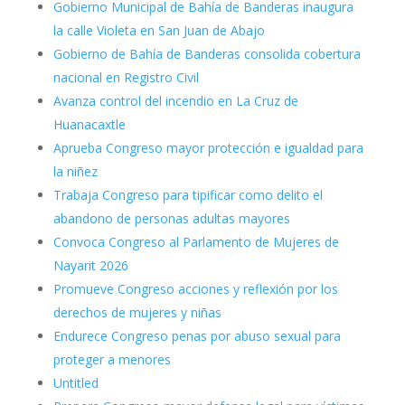
Gobierno Municipal de Bahía de Banderas inaugura
la calle Violeta en San Juan de Abajo
Gobierno de Bahía de Banderas consolida cobertura
nacional en Registro Civil
Avanza control del incendio en La Cruz de
Huanacaxtle
Aprueba Congreso mayor protección e igualdad para
la niñez
Trabaja Congreso para tipificar como delito el
abandono de personas adultas mayores
Convoca Congreso al Parlamento de Mujeres de
Nayarit 2026
Promueve Congreso acciones y reflexión por los
derechos de mujeres y niñas
Endurece Congreso penas por abuso sexual para
proteger a menores
Untitled