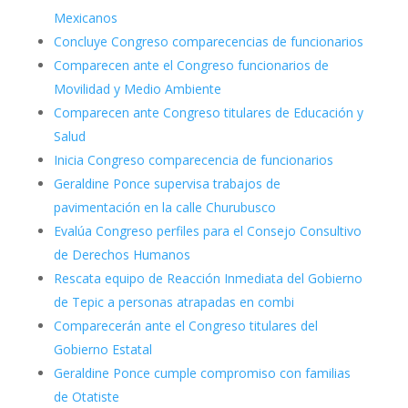
Mexicanos
Concluye Congreso comparecencias de funcionarios
Comparecen ante el Congreso funcionarios de
Movilidad y Medio Ambiente
Comparecen ante Congreso titulares de Educación y
Salud
Inicia Congreso comparecencia de funcionarios
Geraldine Ponce supervisa trabajos de
pavimentación en la calle Churubusco
Evalúa Congreso perfiles para el Consejo Consultivo
de Derechos Humanos
Rescata equipo de Reacción Inmediata del Gobierno
de Tepic a personas atrapadas en combi
Comparecerán ante el Congreso titulares del
Gobierno Estatal
Geraldine Ponce cumple compromiso con familias
de Otatiste