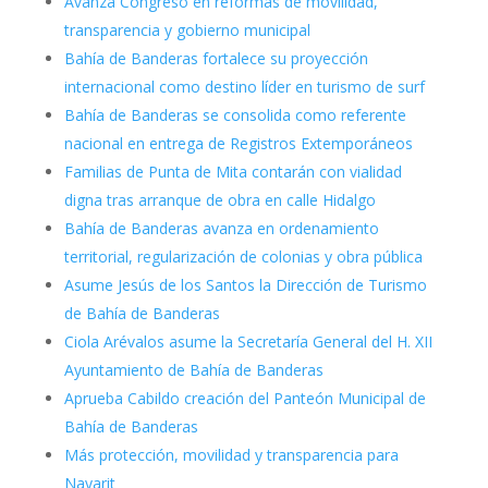
Avanza Congreso en reformas de movilidad,
transparencia y gobierno municipal
Bahía de Banderas fortalece su proyección
internacional como destino líder en turismo de surf
Bahía de Banderas se consolida como referente
nacional en entrega de Registros Extemporáneos
Familias de Punta de Mita contarán con vialidad
digna tras arranque de obra en calle Hidalgo
Bahía de Banderas avanza en ordenamiento
territorial, regularización de colonias y obra pública
Asume Jesús de los Santos la Dirección de Turismo
de Bahía de Banderas
Ciola Arévalos asume la Secretaría General del H. XII
Ayuntamiento de Bahía de Banderas
Aprueba Cabildo creación del Panteón Municipal de
Bahía de Banderas
Más protección, movilidad y transparencia para
Nayarit