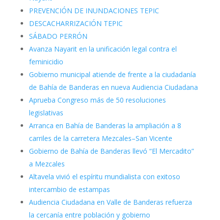
PREVENCIÓN DE INUNDACIONES TEPIC
DESCACHARRIZACIÓN TEPIC
SÁBADO PERRÓN
Avanza Nayarit en la unificación legal contra el
feminicidio
Gobierno municipal atiende de frente a la ciudadanía
de Bahía de Banderas en nueva Audiencia Ciudadana
Aprueba Congreso más de 50 resoluciones
legislativas
Arranca en Bahía de Banderas la ampliación a 8
carriles de la carretera Mezcales–San Vicente
Gobierno de Bahía de Banderas llevó “El Mercadito”
a Mezcales
Altavela vivió el espíritu mundialista con exitoso
intercambio de estampas
Audiencia Ciudadana en Valle de Banderas refuerza
la cercanía entre población y gobierno