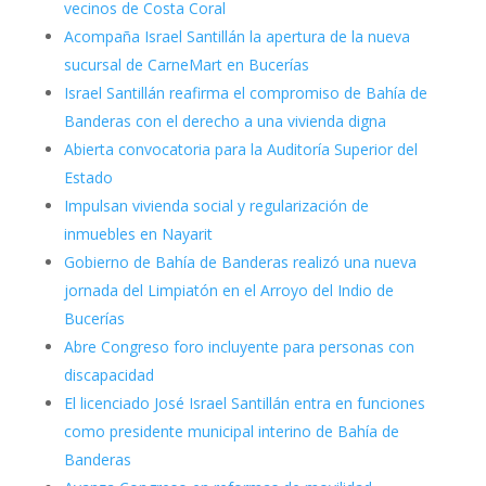
vecinos de Costa Coral
Acompaña Israel Santillán la apertura de la nueva
sucursal de CarneMart en Bucerías
Israel Santillán reafirma el compromiso de Bahía de
Banderas con el derecho a una vivienda digna
Abierta convocatoria para la Auditoría Superior del
Estado
Impulsan vivienda social y regularización de
inmuebles en Nayarit
Gobierno de Bahía de Banderas realizó una nueva
jornada del Limpiatón en el Arroyo del Indio de
Bucerías
Abre Congreso foro incluyente para personas con
discapacidad
El licenciado José Israel Santillán entra en funciones
como presidente municipal interino de Bahía de
Banderas