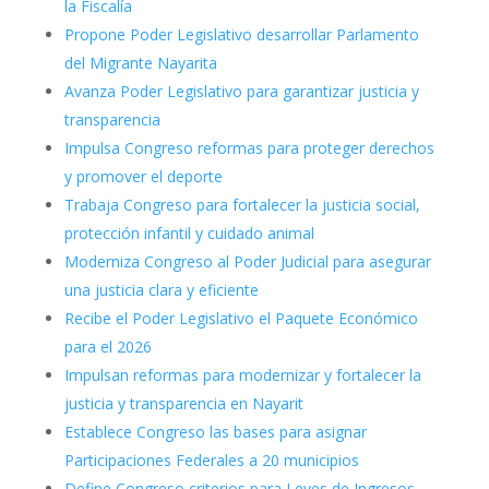
la Fiscalía
Propone Poder Legislativo desarrollar Parlamento
del Migrante Nayarita
Avanza Poder Legislativo para garantizar justicia y
transparencia
Impulsa Congreso reformas para proteger derechos
y promover el deporte
Trabaja Congreso para fortalecer la justicia social,
protección infantil y cuidado animal
Moderniza Congreso al Poder Judicial para asegurar
una justicia clara y eficiente
Recibe el Poder Legislativo el Paquete Económico
para el 2026
Impulsan reformas para modernizar y fortalecer la
justicia y transparencia en Nayarit
Establece Congreso las bases para asignar
Participaciones Federales a 20 municipios
Define Congreso criterios para Leyes de Ingresos