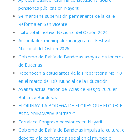
pensiones públicas en Nayarit
Se mantiene supervisión permanente de la calle
Reforma en San Vicente
Éxito total Festival Nacional del Ostión 2026
Autoridades municipales inauguran el Festival
Nacional del Ostión 2026
Gobierno de Bahía de Banderas apoya a ostioneros
de Bucerías
Reconocen a estudiantes de la Preparatoria No. 10
en el marco del Día Mundial de la Educación
Avanza actualización del Atlas de Riesgo 2026 en
Bahía de Banderas
FLORINAY: LA BODEGA DE FLORES QUE FLORECE
ESTA PRIMAVERA EN TEPIC
Fortalece Congreso pensiones en Nayarit
Gobierno de Bahía de Banderas impulsa la cultura, el
deporte y la convivencia social en el municipio