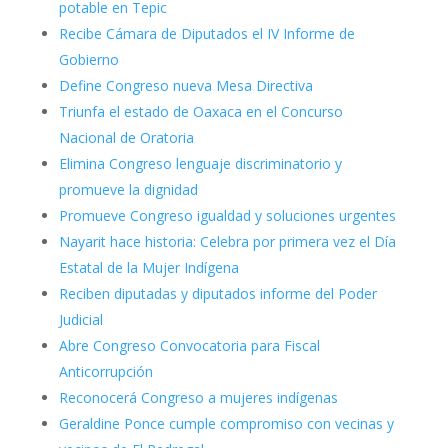
potable en Tepic
Recibe Cámara de Diputados el IV Informe de
Gobierno
Define Congreso nueva Mesa Directiva
Triunfa el estado de Oaxaca en el Concurso
Nacional de Oratoria
Elimina Congreso lenguaje discriminatorio y
promueve la dignidad
Promueve Congreso igualdad y soluciones urgentes
Nayarit hace historia: Celebra por primera vez el Día
Estatal de la Mujer Indígena
Reciben diputadas y diputados informe del Poder
Judicial
Abre Congreso Convocatoria para Fiscal
Anticorrupción
Reconocerá Congreso a mujeres indígenas
Geraldine Ponce cumple compromiso con vecinas y