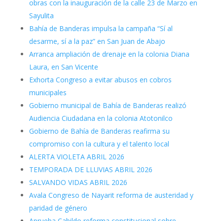
obras con la inauguración de la calle 23 de Marzo en
Sayulita
Bahía de Banderas impulsa la campaña “Sí al
desarme, sí a la paz” en San Juan de Abajo
Arranca ampliación de drenaje en la colonia Diana
Laura, en San Vicente
Exhorta Congreso a evitar abusos en cobros
municipales
Gobierno municipal de Bahía de Banderas realizó
Audiencia Ciudadana en la colonia Atotonilco
Gobierno de Bahía de Banderas reafirma su
compromiso con la cultura y el talento local
ALERTA VIOLETA ABRIL 2026
TEMPORADA DE LLUVIAS ABRIL 2026
SALVANDO VIDAS ABRIL 2026
Avala Congreso de Nayarit reforma de austeridad y
paridad de género
Aprueba Cabildo reforma constitucional sobre