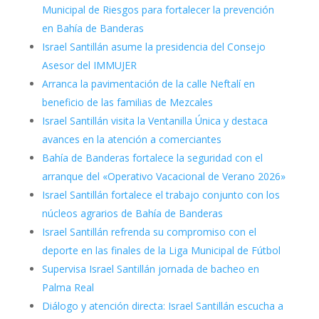
Municipal de Riesgos para fortalecer la prevención
en Bahía de Banderas
Israel Santillán asume la presidencia del Consejo
Asesor del IMMUJER
Arranca la pavimentación de la calle Neftalí en
beneficio de las familias de Mezcales
Israel Santillán visita la Ventanilla Única y destaca
avances en la atención a comerciantes
Bahía de Banderas fortalece la seguridad con el
arranque del «Operativo Vacacional de Verano 2026»
Israel Santillán fortalece el trabajo conjunto con los
núcleos agrarios de Bahía de Banderas
Israel Santillán refrenda su compromiso con el
deporte en las finales de la Liga Municipal de Fútbol
Supervisa Israel Santillán jornada de bacheo en
Palma Real
Diálogo y atención directa: Israel Santillán escucha a