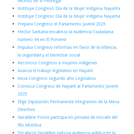
vecinos de El Pedregal
Instituye Congreso Día de la Mujer Indígena Nayarita
Instituye Congreso Día de la Mujer Indígena Nayarita
Prepara Congreso el Parlamento Juvenil 2025
Héctor Santana encabeza la Audiencia Ciudadana
número 44 en El Porvenir
Impulsa Congreso reformas en favor de la infancia,
la seguridad y el bienestar social
Reconoce Congreso a mujeres indígenas
Avanza el trabajo legislativo en Nayarit
Inicia Congreso segundo año Legislativo
Convoca Congreso de Nayarit al Parlamento Juvenil
2025
Elige Diputación Permanente integrantes de la Mesa
Directiva
Geraldine Ponce participa en jornada de rescate del
Río Mololoa
Encabeza Geraldine exitosa audiencia pública en la