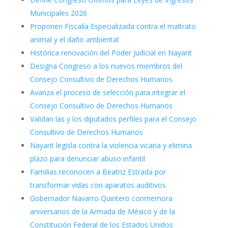
Municipales 2026
Proponen Fiscalía Especializada contra el maltrato
animal y el daño ambiental
Histórica renovación del Poder Judicial en Nayarit
Designa Congreso a los nuevos miembros del
Consejo Consultivo de Derechos Humanos
Avanza el proceso de selección para integrar el
Consejo Consultivo de Derechos Humanos
Validan las y los diputados perfiles para el Consejo
Consultivo de Derechos Humanos
Nayarit legisla contra la violencia vicaria y elimina
plazo para denunciar abuso infantil
Familias reconocen a Beatriz Estrada por
transformar vidas con aparatos auditivos
Gobernador Navarro Quintero conmemora
aniversarios de la Armada de México y de la
Constitución Federal de los Estados Unidos