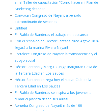
en el Taller de capacitación “Como hacer mi Plan de
Marketing desde 0”
Convocan Congreso de Nayarit a periodo
extraordinario de sesiones
Untitled
En Bahía de Banderas el trabajo no descansa
Con el respaldo de Héctor Santana circo Agave 2026
llegará a la marina Riviera Nayarit
Fortalece Congreso de Nayarit la transparencia y el
apoyo social
Héctor Santana y Margui Zúñiga inauguran Casa de
la Tercera Edad en Los Sauces
Héctor Santana entrega hoy el nuevo Club de la
Tercera Edad en Los Sauces
En Bahía de Banderas se inspira a los jóvenes a
cuidar el planeta desde sus aulas!
Aprueba Congreso de Nayarit más de 100