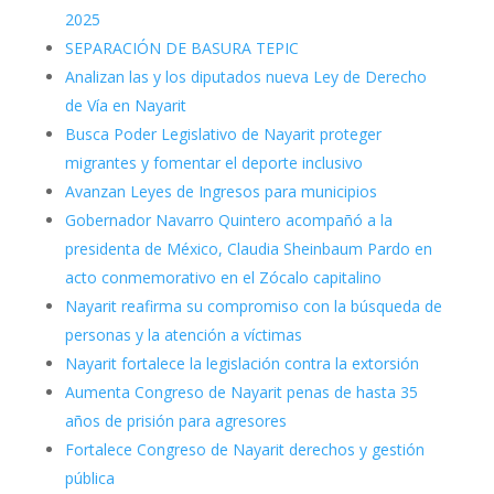
2025
SEPARACIÓN DE BASURA TEPIC
Analizan las y los diputados nueva Ley de Derecho
de Vía en Nayarit
Busca Poder Legislativo de Nayarit proteger
migrantes y fomentar el deporte inclusivo
Avanzan Leyes de Ingresos para municipios
Gobernador Navarro Quintero acompañó a la
presidenta de México, Claudia Sheinbaum Pardo en
acto conmemorativo en el Zócalo capitalino
Nayarit reafirma su compromiso con la búsqueda de
personas y la atención a víctimas
Nayarit fortalece la legislación contra la extorsión
Aumenta Congreso de Nayarit penas de hasta 35
años de prisión para agresores
Fortalece Congreso de Nayarit derechos y gestión
pública