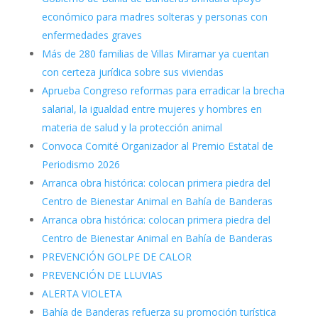
económico para madres solteras y personas con
enfermedades graves
Más de 280 familias de Villas Miramar ya cuentan
con certeza jurídica sobre sus viviendas
Aprueba Congreso reformas para erradicar la brecha
salarial, la igualdad entre mujeres y hombres en
materia de salud y la protección animal
Convoca Comité Organizador al Premio Estatal de
Periodismo 2026
Arranca obra histórica: colocan primera piedra del
Centro de Bienestar Animal en Bahía de Banderas
Arranca obra histórica: colocan primera piedra del
Centro de Bienestar Animal en Bahía de Banderas
PREVENCIÓN GOLPE DE CALOR
PREVENCIÓN DE LLUVIAS
ALERTA VIOLETA
Bahía de Banderas refuerza su promoción turística