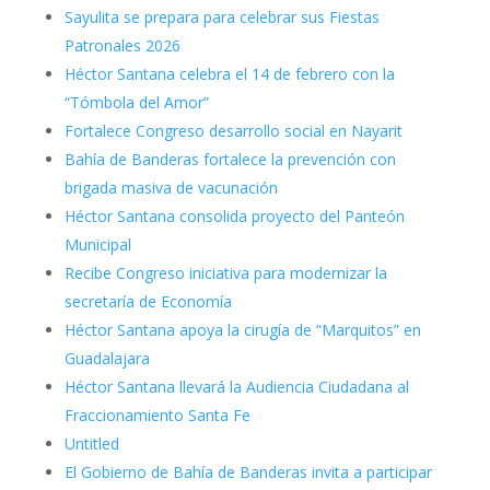
Sayulita se prepara para celebrar sus Fiestas
Patronales 2026
Héctor Santana celebra el 14 de febrero con la
“Tómbola del Amor”
Fortalece Congreso desarrollo social en Nayarit
Bahía de Banderas fortalece la prevención con
brigada masiva de vacunación
Héctor Santana consolida proyecto del Panteón
Municipal
Recibe Congreso iniciativa para modernizar la
secretaría de Economía
Héctor Santana apoya la cirugía de “Marquitos” en
Guadalajara
Héctor Santana llevará la Audiencia Ciudadana al
Fraccionamiento Santa Fe
Untitled
El Gobierno de Bahía de Banderas invita a participar