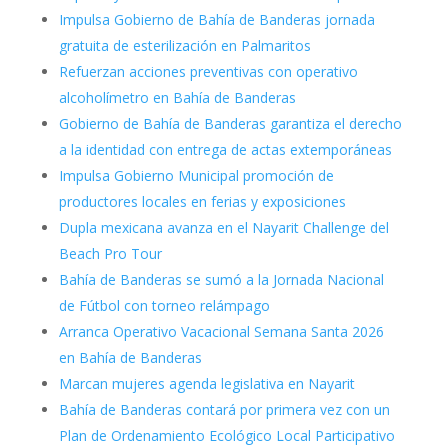
Impulsa Gobierno de Bahía de Banderas jornada
gratuita de esterilización en Palmaritos
Refuerzan acciones preventivas con operativo
alcoholímetro en Bahía de Banderas
Gobierno de Bahía de Banderas garantiza el derecho
a la identidad con entrega de actas extemporáneas
Impulsa Gobierno Municipal promoción de
productores locales en ferias y exposiciones
Dupla mexicana avanza en el Nayarit Challenge del
Beach Pro Tour
Bahía de Banderas se sumó a la Jornada Nacional
de Fútbol con torneo relámpago
Arranca Operativo Vacacional Semana Santa 2026
en Bahía de Banderas
Marcan mujeres agenda legislativa en Nayarit
Bahía de Banderas contará por primera vez con un
Plan de Ordenamiento Ecológico Local Participativo