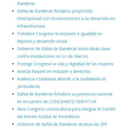
Banderas
Bahía de Banderas fortalece proyección
internacional con reconocimiento a su desarrollo en
infraestructura
Fortalece Congreso la inclusión e igualdad en
deporte y desarrollo social
Gobierno de Bahía de Banderas inicia obras clave
contra inundaciones en Lo de Marcos
Protege Congreso la vida y dignidad de las mujeres
Avanza Nayarit en inclusión y derechos
Audiencia Ciudadana atiende a la ciudadanía en
Jarretaderas
Bahía de Banderas fortalece su presencia nacional
en encuentro de CONCANACO SERVYTUR
Abre Congreso convocatoria para integrar el Comité
del Premio Estatal de Periodismo
Gobierno de Bahía de Banderas alcanza las 200