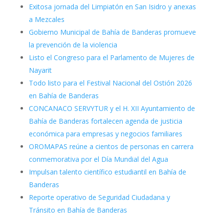
Exitosa jornada del Limpiatón en San Isidro y anexas
a Mezcales
Gobierno Municipal de Bahía de Banderas promueve
la prevención de la violencia
Listo el Congreso para el Parlamento de Mujeres de
Nayarit
Todo listo para el Festival Nacional del Ostión 2026
en Bahía de Banderas
CONCANACO SERVYTUR y el H. XII Ayuntamiento de
Bahía de Banderas fortalecen agenda de justicia
económica para empresas y negocios familiares
OROMAPAS reúne a cientos de personas en carrera
conmemorativa por el Día Mundial del Agua
Impulsan talento científico estudiantil en Bahía de
Banderas
Reporte operativo de Seguridad Ciudadana y
Tránsito en Bahía de Banderas