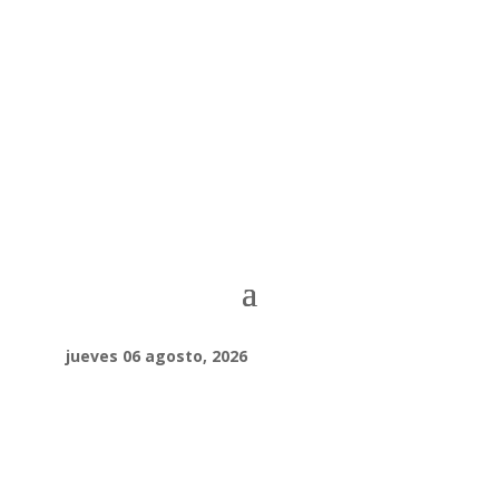
jueves 06 agosto, 2026