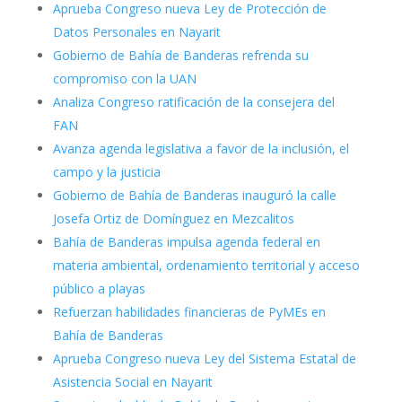
Aprueba Congreso nueva Ley de Protección de
Datos Personales en Nayarit
Gobierno de Bahía de Banderas refrenda su
compromiso con la UAN
Analiza Congreso ratificación de la consejera del
FAN
Avanza agenda legislativa a favor de la inclusión, el
campo y la justicia
Gobierno de Bahía de Banderas inauguró la calle
Josefa Ortiz de Domínguez en Mezcalitos
Bahía de Banderas impulsa agenda federal en
materia ambiental, ordenamiento territorial y acceso
público a playas
Refuerzan habilidades financieras de PyMEs en
Bahía de Banderas
Aprueba Congreso nueva Ley del Sistema Estatal de
Asistencia Social en Nayarit