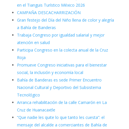
en el Tianguis Turístico México 2026
CAMPAÑA DESCACHARRIZACIÓN
Gran festejo del Día del Niño llena de color y alegría
a Bahía de Banderas
Trabaja Congreso por igualdad salarial y mejor
atención en salud
Participa Congreso en la colecta anual de la Cruz
Roja
Promueve Congreso iniciativas para el bienestar
social, la inclusión y economía local
Bahía de Banderas es sede Primer Encuentro
Nacional Cultural y Deportivo del Subsistema
Tecnológico
Arranca rehabilitación de la calle Camarón en La
Cruz de Huanacaxtle
“Que nadie les quite lo que tanto les cuesta”: el
mensaje del alcalde a comerciantes de Bahía de