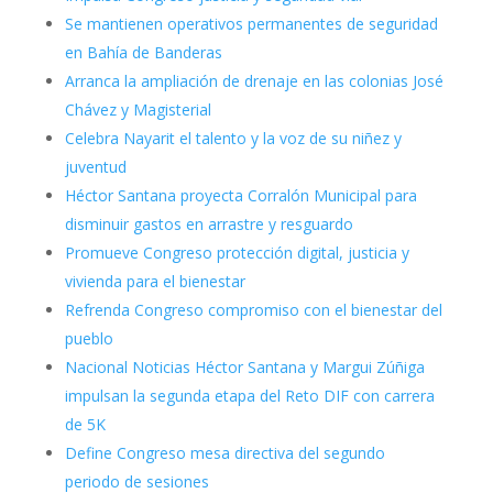
Se mantienen operativos permanentes de seguridad
en Bahía de Banderas
Arranca la ampliación de drenaje en las colonias José
Chávez y Magisterial
Celebra Nayarit el talento y la voz de su niñez y
juventud
Héctor Santana proyecta Corralón Municipal para
disminuir gastos en arrastre y resguardo
Promueve Congreso protección digital, justicia y
vivienda para el bienestar
Refrenda Congreso compromiso con el bienestar del
pueblo
Nacional Noticias Héctor Santana y Margui Zúñiga
impulsan la segunda etapa del Reto DIF con carrera
de 5K
Define Congreso mesa directiva del segundo
periodo de sesiones