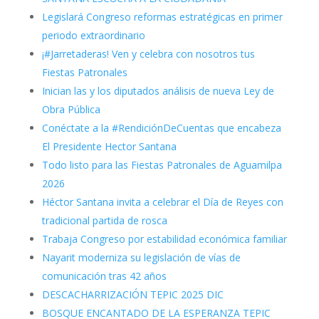
Legislará Congreso reformas estratégicas en primer
periodo extraordinario
¡#Jarretaderas! Ven y celebra con nosotros tus
Fiestas Patronales
Inician las y los diputados análisis de nueva Ley de
Obra Pública
Conéctate a la #RendiciónDeCuentas que encabeza
El Presidente Hector Santana
Todo listo para las Fiestas Patronales de Aguamilpa
2026
Héctor Santana invita a celebrar el Día de Reyes con
tradicional partida de rosca
Trabaja Congreso por estabilidad económica familiar
Nayarit moderniza su legislación de vías de
comunicación tras 42 años
DESCACHARRIZACIÓN TEPIC 2025 DIC
BOSQUE ENCANTADO DE LA ESPERANZA TEPIC