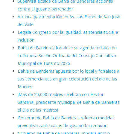
Supervisa alcalde de Bahía de Banderas acciones
contra el gusano barrenador
Arranca pavimentación en Av. Las Flores de San José
del Valle
Legisla Congreso por la igualdad, asistencia social e
inclusión
Bahía de Banderas fortalece su agenda turística en
la Primera Sesión Ordinaria del Consejo Consultivo
Municipal de Turismo 2026
Bahía de Banderas apuesta por lo local y fortalece a
sus comerciantes en gran celebración del día de las
Madres
¡Más de 20,000 madres celebran con Hector
Santana, presidente municipal de Bahia de Banderas
el Día de las madres!
Gobierno de Bahía de Banderas refuerza medidas
preventivas ante casos de gusano barrenador
Gobierno de Bahía de Banderas brindará apoyo