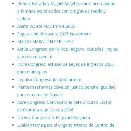
Beatriz Estrada y Miguel Ángel Navarro acompañan
a familias beneficiadas con cirugías de rodilla y
cadera
Alerta Violeta Noviembre 2025
Separación de basura 2025 Noviembre
MEDIO MARATÓN 21K TEPIC
Actúa Congreso por la voz indígena, ciudades limpias
y acceso universal
Inicia Congreso estudio de Leyes de Ingresos 2026
para municipios
Impulsa Congreso justicia familiar
Plantean reformas clave en justicia penal e igualdad
para mujeres en Nayarit
Abre Congreso Convocatoria del Concurso Estatal
de Oratoria Juan Escutia 2026
Da voz Congreso al Migrante Nayarita
Evalúan terna para el Órgano Interno de Control de