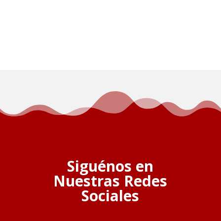
Siguénos en
Nuestras Redes
Sociales