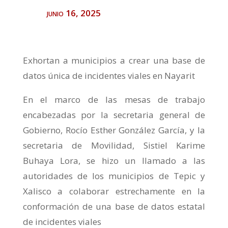
junio 16, 2025
Exhortan a municipios a crear una base de
datos única de incidentes viales en Nayarit
En el marco de las mesas de trabajo
encabezadas por la secretaria general de
Gobierno, Rocío Esther González García, y la
secretaria de Movilidad, Sistiel Karime
Buhaya Lora, se hizo un llamado a las
autoridades de los municipios de Tepic y
Xalisco a colaborar estrechamente en la
conformación de una base de datos estatal
de incidentes viales