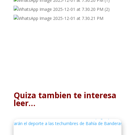
Quiza tambien te interesa
leer…