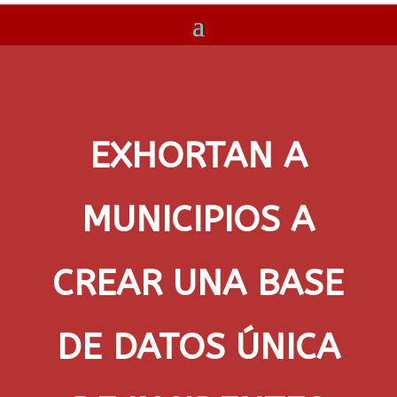
EXHORTAN A
MUNICIPIOS A
CREAR UNA BASE
DE DATOS ÚNICA