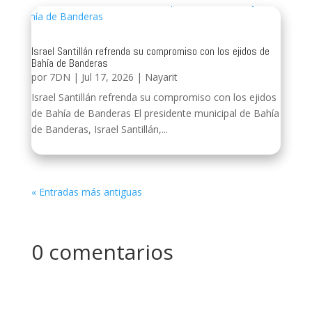
Israel Santillán refrenda su compromiso con los ejidos de
Bahía de Banderas
por
7DN
|
Jul 17, 2026
|
Nayarit
Israel Santillán refrenda su compromiso con los ejidos
de Bahía de Banderas El presidente municipal de Bahía
de Banderas, Israel Santillán,...
« Entradas más antiguas
0 comentarios