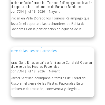
Inician en Valle Dorado los Torneos Relámpago que llevarán
el deporte a las techumbres de Bahía de Banderas
por
7DN
|
Jul 19, 2026
|
Nayarit
Inician en Valle Dorado los Torneos Relámpago que
llevarán el deporte a las techumbres de Bahía de
Banderas Con la participación de equipos de la...
Israel Santillán acompaña a familias de Corral del Risco en
el cierre de las Fiestas Patronales
por
7DN
|
Jul 18, 2026
|
Nayarit
-Israel Santillán acompaña a familias de Corral del
Risco en el cierre de las Fiestas Patronales En un
ambiente de tradición, convivencia y alegría,...