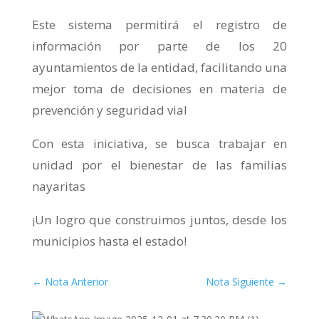
Este sistema permitirá el registro de
información por parte de los 20
ayuntamientos de la entidad, facilitando una
mejor toma de decisiones en materia de
prevención y seguridad vial
Con esta iniciativa, se busca trabajar en
unidad por el bienestar de las familias
nayaritas
¡Un logro que construimos juntos, desde los
municipios hasta el estado!
←
Nota Anterior
Nota Siguiente
→