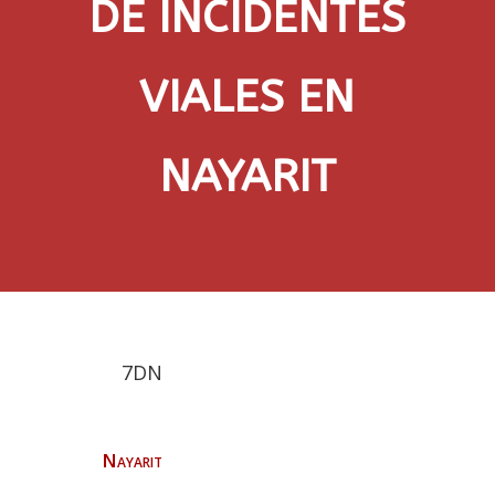
DE INCIDENTES
VIALES EN
NAYARIT
7DN
Nayarit