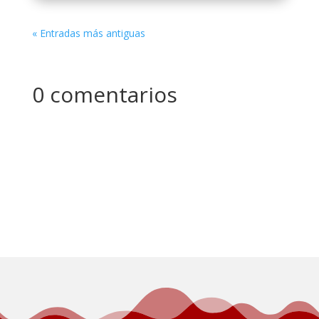
« Entradas más antiguas
0 comentarios