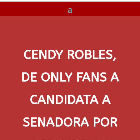
CENDY ROBLES,
DE ONLY FANS A
CANDIDATA A
SENADORA POR