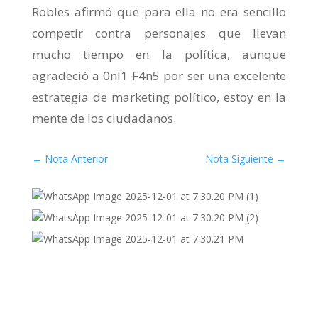
Robles afirmó que para ella no era sencillo
competir contra personajes que llevan
mucho tiempo en la política, aunque
agradeció a 0nl1 F4n5 por ser una excelente
estrategia de marketing político, estoy en la
mente de los ciudadanos.
←
Nota Anterior
Nota Siguiente
→