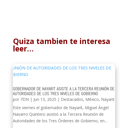
Quiza tambien te interesa
leer…
GOBERNADOR DE NAYARIT ASISTE A LA TERCERA REUNIÓN DE
AUTORIDADES DE LOS TRES NIVELES DE GOBIERNO
por
7DN
|
Jun 13, 2025
|
Destacados
,
México
,
Nayarit
Este viernes el gobernador de Nayarit, Miguel Ángel
Navarro Quintero asistió a la Tercera Reunión de
Autoridades de los Tres Órdenes de Gobierno, en...