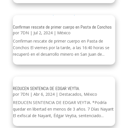
Confirman rescate de primer cuerpo en Pasta de Conchos
por
7DN
|
Jul 2, 2024
|
México
Confirman rescate de primer cuerpo en Pasta de
Conchos El viernes por la tarde, a las 16:40 horas se
recuperó en el desarrollo minero en San Juan de...
REDUCEN SENTENCIA DE EDGAR VEYTIA.
por
7DN
|
Abr 6, 2024
|
Destacados
,
México
REDUCEN SENTENCIA DE EDGAR VEYTIA. *Podría
quedar en libertad en menos de 3 años. 7 Días Nayarit
El exfiscal de Nayarit, Édgar Veytia, sentenciado...