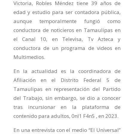
Victoria, Robles Méndez tiene 39 años de
edad y estudio para ser contadora pública,
aunque temporalmente fungió como
conductora de noticieros en Tamaulipas en
el Canal 10, en Televisa, Tv Azteca y
conductora de un programa de videos en
Multimedios.
En la actualidad es la coordinadora de
Afiliación en el Distrito Federal 5 de
Tamaulipas en representación del Partido
del Trabajo, sin embargo, se dio a conocer
tras incursionar en la plataforma de
contenido para adultos, 0nl1 F4n5 , en 2023.
En una entrevista con el medio “El Universal”