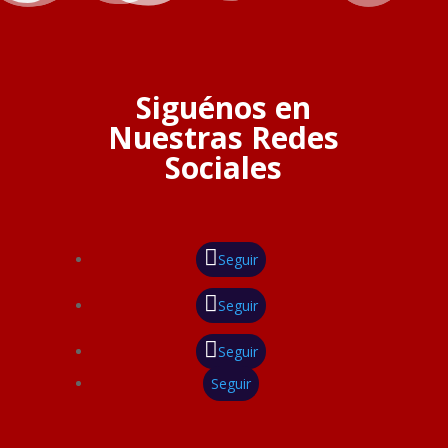
Siguénos en
Nuestras Redes
Sociales
Seguir
Seguir
Seguir
Seguir