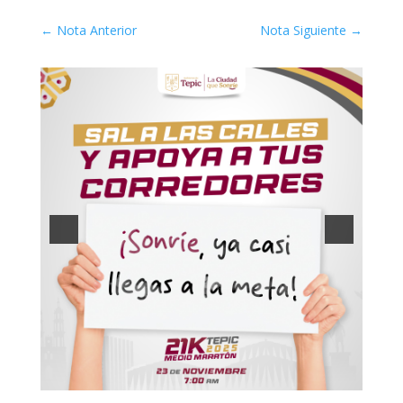
←
Nota Anterior
Nota Siguiente
→