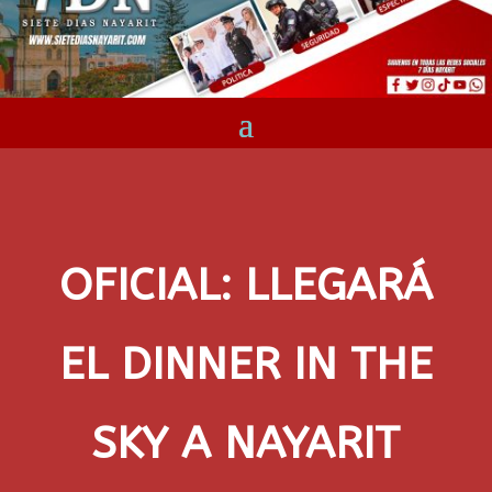
OFICIAL: LLEGARÁ
EL DINNER IN THE
SKY A NAYARIT