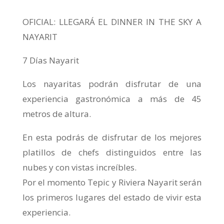
OFICIAL: LLEGARÁ EL DINNER IN THE SKY A
NAYARIT
7 Días Nayarit
Los nayaritas podrán disfrutar de una
experiencia gastronómica a más de 45
metros de altura.
En esta podrás de disfrutar de los mejores
platillos de chefs distinguidos entre las
nubes y con vistas increíbles.
Por el momento Tepic y Riviera Nayarit serán
los primeros lugares del estado de vivir esta
experiencia.