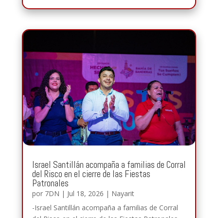
Israel Santillán acompaña a familias de Corral
del Risco en el cierre de las Fiestas
Patronales
por
7DN
|
Jul 18, 2026
|
Nayarit
-Israel Santillán acompaña a familias de Corral