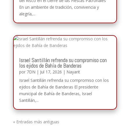
del Risco en el cierre de las Fiestas Patronales
En un ambiente de tradición, convivencia y
alegría,...
Israel Santillán refrenda su compromiso con
los ejidos de Bahía de Banderas
por
7DN
|
Jul 17, 2026
|
Nayarit
Israel Santillán refrenda su compromiso con los
ejidos de Bahía de Banderas El presidente
municipal de Bahía de Banderas, Israel
Santillán,...
« Entradas más antiguas