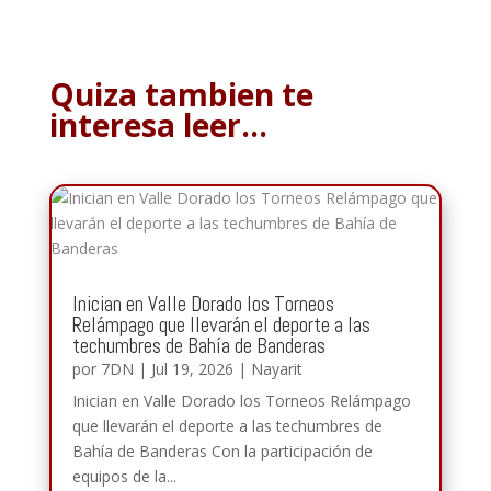
Quiza tambien te
interesa leer…
Inician en Valle Dorado los Torneos
Relámpago que llevarán el deporte a las
techumbres de Bahía de Banderas
por
7DN
|
Jul 19, 2026
|
Nayarit
Inician en Valle Dorado los Torneos Relámpago
que llevarán el deporte a las techumbres de
Bahía de Banderas Con la participación de
equipos de la...