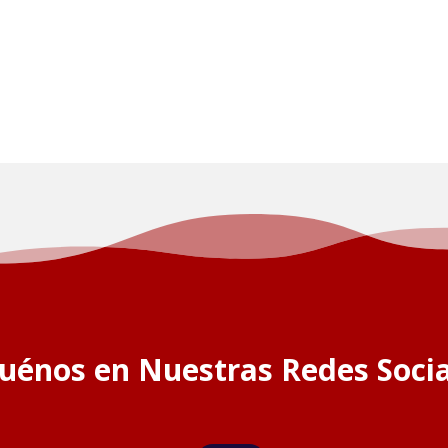
guénos en Nuestras Redes Socia