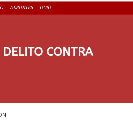
O
DEPORTES
OCIO
 DELITO CONTRA
DN