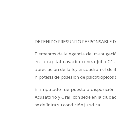
DETENIDO PRESUNTO RESPONSABLE D
Elementos de la Agencia de Investigaci
en la capital nayarita contra Julio Cé
apreciación de la ley encuadran el del
hipótesis de posesión de psicotrópicos
El imputado fue puesto a disposición 
Acusatorio y Oral, con sede en la ciudad
se definirá su condición jurídica.