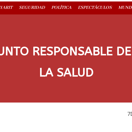
YARIT
SEGURIDAD
POLÍTICA
ESPECTÁCULOS
MUND
UNTO RESPONSABLE DE
LA SALUD
7