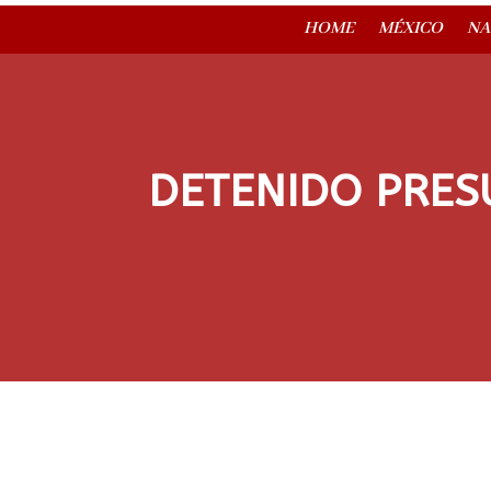
HOME
MÉXICO
NA
DETENIDO PRES