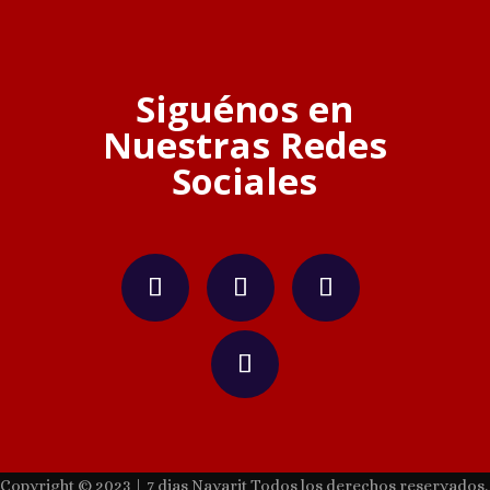
Siguénos en
Nuestras Redes
Sociales
Copyright © 2023 | 7 dias Nayarit Todos los derechos reservados.