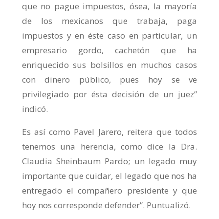
que no pague impuestos, ósea, la mayoría
de los mexicanos que trabaja, paga
impuestos y en éste caso en particular, un
empresario gordo, cachetón que ha
enriquecido sus bolsillos en muchos casos
con dinero público, pues hoy se ve
privilegiado por ésta decisión de un juez”
indicó.
Es así como Pavel Jarero, reitera que todos
tenemos una herencia, como dice la Dra.
Claudia Sheinbaum Pardo; un legado muy
importante que cuidar, el legado que nos ha
entregado el compañero presidente y que
hoy nos corresponde defender”. Puntualizó.