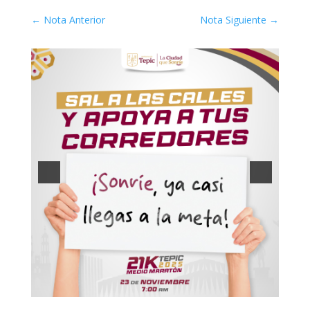
←
Nota Anterior
Nota Siguiente
→