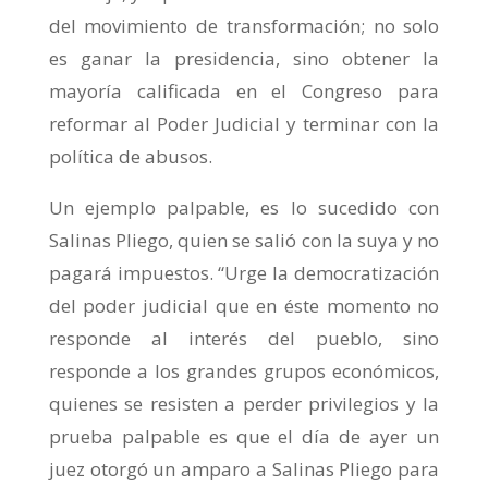
del movimiento de transformación; no solo
es ganar la presidencia, sino obtener la
mayoría calificada en el Congreso para
reformar al Poder Judicial y terminar con la
política de abusos.
Un ejemplo palpable, es lo sucedido con
Salinas Pliego, quien se salió con la suya y no
pagará impuestos. “Urge la democratización
del poder judicial que en éste momento no
responde al interés del pueblo, sino
responde a los grandes grupos económicos,
quienes se resisten a perder privilegios y la
prueba palpable es que el día de ayer un
juez otorgó un amparo a Salinas Pliego para