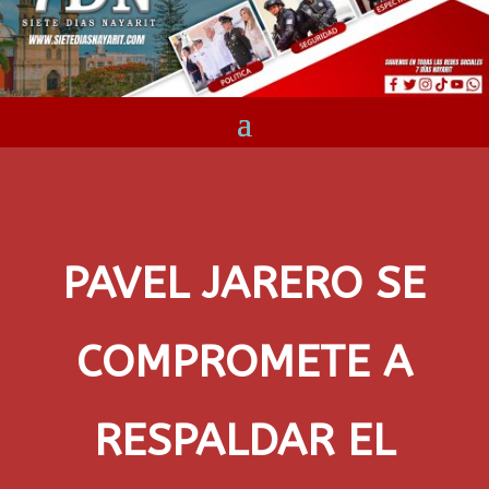
PAVEL JARERO SE
COMPROMETE A
RESPALDAR EL