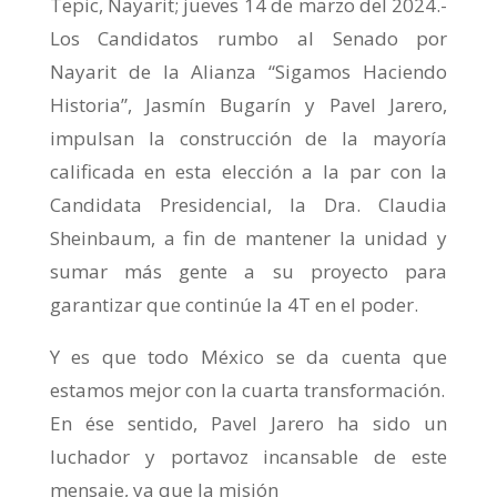
Tepic, Nayarit; jueves 14 de marzo del 2024.-
Los Candidatos rumbo al Senado por
Nayarit de la Alianza “Sigamos Haciendo
Historia”, Jasmín Bugarín y Pavel Jarero,
impulsan la construcción de la mayoría
calificada en esta elección a la par con la
Candidata Presidencial, la Dra. Claudia
Sheinbaum, a fin de mantener la unidad y
sumar más gente a su proyecto para
garantizar que continúe la 4T en el poder.
Y es que todo México se da cuenta que
estamos mejor con la cuarta transformación.
En ése sentido, Pavel Jarero ha sido un
luchador y portavoz incansable de este
mensaje, ya que la misión