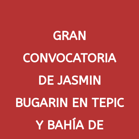
GRAN
CONVOCATORIA
DE JASMIN
BUGARIN EN TEPIC
Y BAHÍA DE