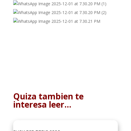
Quiza tambien te
interesa leer…