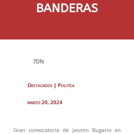
BANDERAS
7DN
Destacados
|
Politíca
marzo 20, 2024
Gran convocatoria de Jasmin Bugarin en