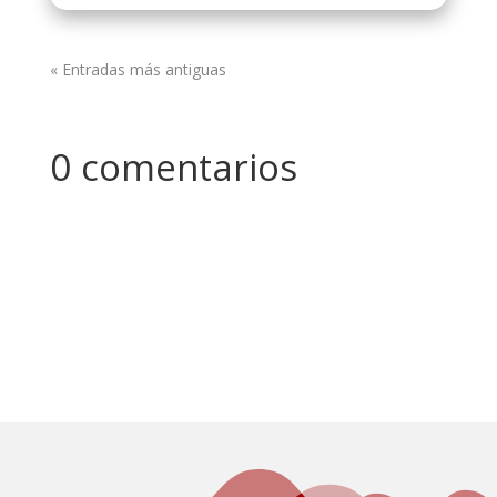
« Entradas más antiguas
0 comentarios