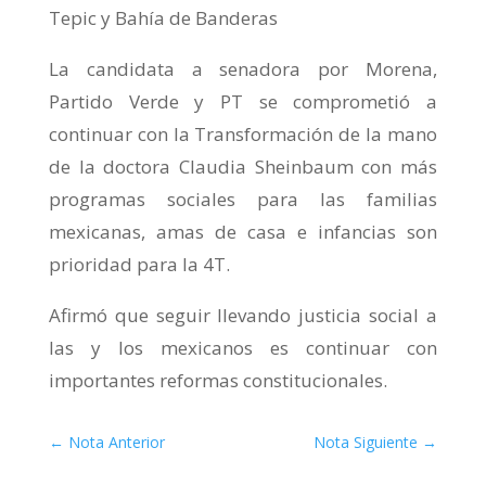
Tepic y Bahía de Banderas
La candidata a senadora por Morena,
Partido Verde y PT se comprometió a
continuar con la Transformación de la mano
de la doctora Claudia Sheinbaum con más
programas sociales para las familias
mexicanas, amas de casa e infancias son
prioridad para la 4T.
Afirmó que seguir llevando justicia social a
las y los mexicanos es continuar con
importantes reformas constitucionales.
←
Nota Anterior
Nota Siguiente
→