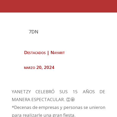
7DN
Destacados
|
Nayarit
marzo 20, 2024
YANETZY CELEBRÓ SUS 15 AÑOS DE
MANERA ESPECTACULAR. 👏🤩
*Decenas de empresas y personas se unieron
para realizarle una gran fiesta.