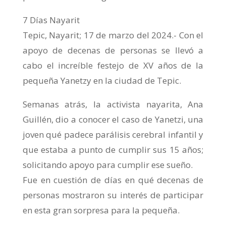
7 Días Nayarit
Tepic, Nayarit; 17 de marzo del 2024.- Con el
apoyo de decenas de personas se llevó a
cabo el increíble festejo de XV años de la
pequeña Yanetzy en la ciudad de Tepic.
Semanas atrás, la activista nayarita, Ana
Guillén, dio a conocer el caso de Yanetzi, una
joven qué padece parálisis cerebral infantil y
que estaba a punto de cumplir sus 15 años;
solicitando apoyo para cumplir ese sueño.
Fue en cuestión de días en qué decenas de
personas mostraron su interés de participar
en esta gran sorpresa para la pequeña.