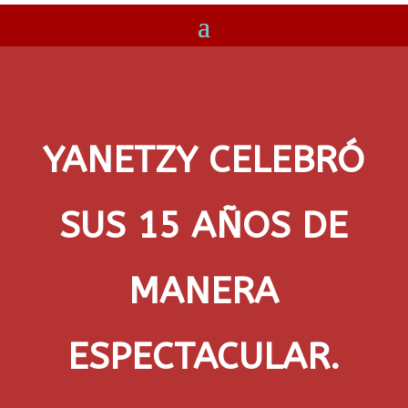
YANETZY CELEBRÓ
SUS 15 AÑOS DE
MANERA
ESPECTACULAR.