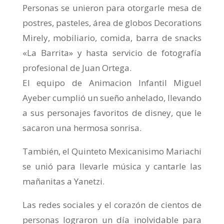
Personas se unieron para otorgarle mesa de
postres, pasteles, área de globos Decorations
Mirely, mobiliario, comida, barra de snacks
«La Barrita» y hasta servicio de fotografía
profesional de Juan Ortega.
El equipo de Animacion Infantil Miguel
Ayeber cumplió un sueño anhelado, llevando
a sus personajes favoritos de disney, que le
sacaron una hermosa sonrisa.
También, el Quinteto Mexicanisimo Mariachi
se unió para llevarle música y cantarle las
mañanitas a Yanetzi.
Las redes sociales y el corazón de cientos de
personas lograron un día inolvidable para