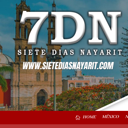
MÉXICO
N
HOME