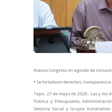
Avanza Congreso en agenda de inclusión
* Se fortalecen derechos, transparenci
Tepic, 27 de mayo de 2026.- Las y los 
Pública y Presupuesto, Administración
Gestoría Social y Grupos Vulnerables 