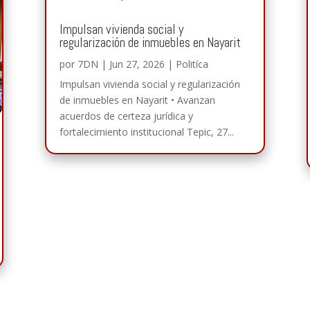
Impulsan vivienda social y
regularización de inmuebles en Nayarit
por
7DN
|
Jun 27, 2026
|
Politíca
Impulsan vivienda social y regularización
de inmuebles en Nayarit • Avanzan
acuerdos de certeza jurídica y
fortalecimiento institucional Tepic, 27...