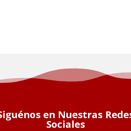
Siguénos en Nuestras Rede
Sociales