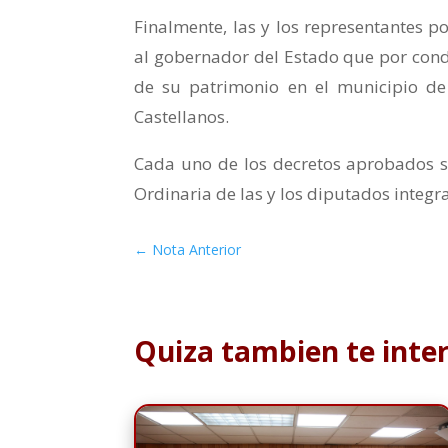
Finalmente, las y los representantes p
al gobernador del Estado que por cond
de su patrimonio en el municipio de
Castellanos.
Cada uno de los decretos aprobados s
Ordinaria de las y los diputados integr
←
Nota Anterior
Quiza tambien te inte