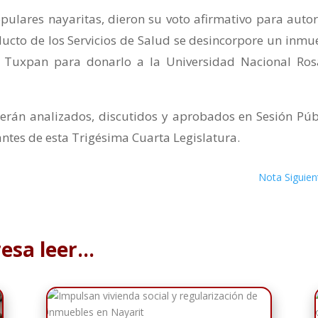
opulares nayaritas, dieron su voto afirmativo para autor
ucto de los Servicios de Salud se desincorpore un inmu
 Tuxpan para donarlo a la Universidad Nacional Ros
erán analizados, discutidos y aprobados en Sesión Púb
antes de esta Trigésima Cuarta Legislatura.
Nota Siguien
resa leer…