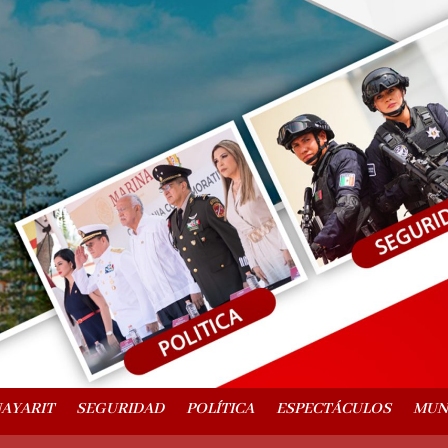
AYARIT
SEGURIDAD
POLÍTICA
ESPECTÁCULOS
MU