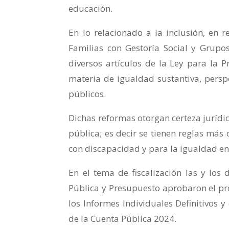
educación.
En lo relacionado a la inclusión, en
Familias con Gestoría Social y Grupo
diversos artículos de la Ley para la P
materia de igualdad sustantiva, persp
públicos.
Dichas reformas otorgan certeza jurídic
pública; es decir se tienen reglas más
con discapacidad y para la igualdad e
En el tema de fiscalización las y lo
Pública y Presupuesto aprobaron el pro
los Informes Individuales Definitivos y
de la Cuenta Pública 2024.