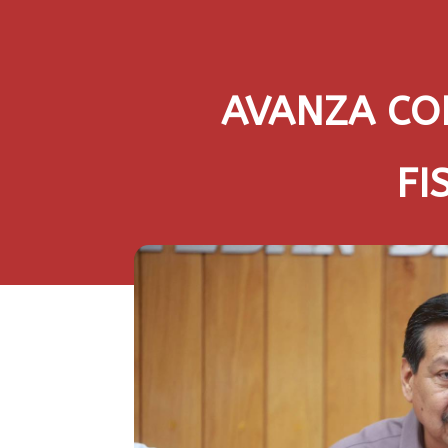
AVANZA CO
FI