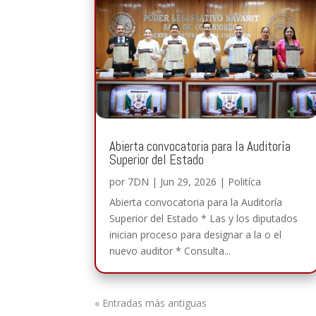
Abierta convocatoria para la Auditoría
Superior del Estado
por
7DN
|
Jun 29, 2026
|
Politíca
Abierta convocatoria para la Auditoría
Superior del Estado * Las y los diputados
inician proceso para designar a la o el
nuevo auditor * Consulta...
« Entradas más antiguas