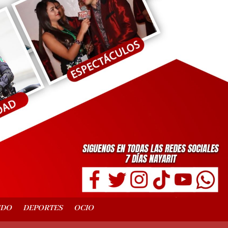
NDO
DEPORTES
OCIO