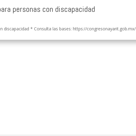
para personas con discapacidad
 discapacidad * Consulta las bases: https://congresonayarit.gob.mx/