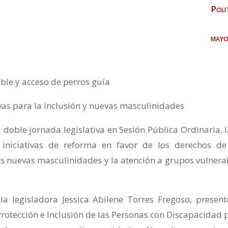
Poli
mayo
le y acceso de perros guía
ivas para la inclusión y nuevas masculinidades
doble jornada legislativa en Sesión Pública Ordinaria, l
 iniciativas de reforma en favor de los derechos de
s nuevas masculinidades y la atención a grupos vulnera
la legisladora Jessica Abilene Torres Fregoso, present
Protección e Inclusión de las Personas con Discapacidad 