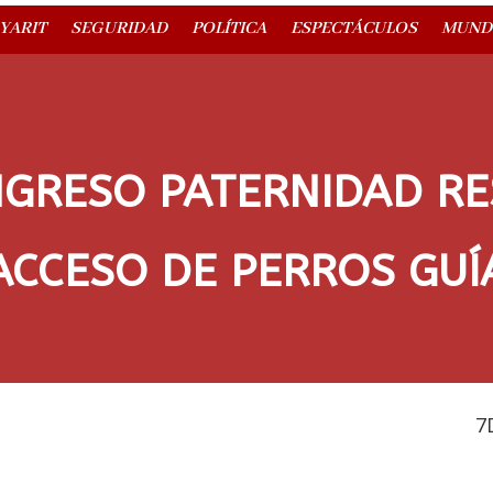
YARIT
SEGURIDAD
POLÍTICA
ESPECTÁCULOS
MUND
NGRESO PATERNIDAD RE
ACCESO DE PERROS GUÍ
7