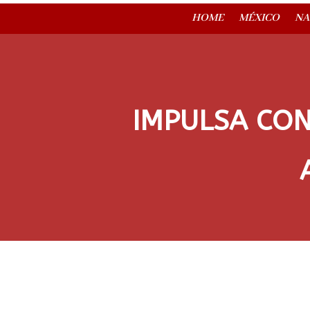
HOME
MÉXICO
NA
IMPULSA CO