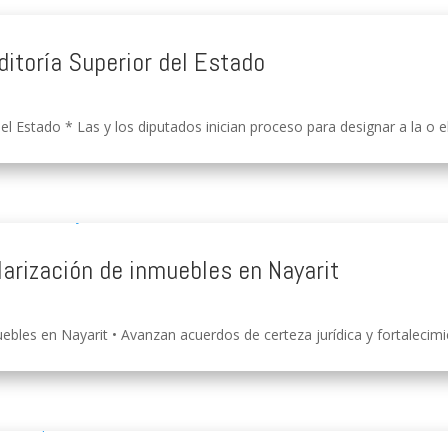
ditoría Superior del Estado
el Estado * Las y los diputados inician proceso para designar a la o e
larización de inmuebles en Nayarit
ebles en Nayarit • Avanzan acuerdos de certeza jurídica y fortalecimien