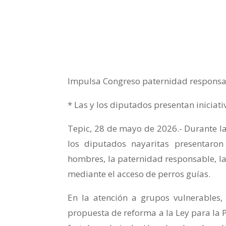
Impulsa Congreso paternidad responsab
* Las y los diputados presentan iniciat
Tepic, 28 de mayo de 2026.- Durante la 
los diputados nayaritas presentaron
hombres, la paternidad responsable, la
mediante el acceso de perros guías.
En la atención a grupos vulnerables, 
propuesta de reforma a la Ley para la 