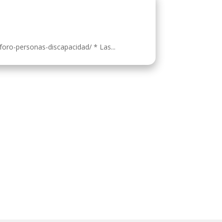
foro-personas-discapacidad/ * Las...