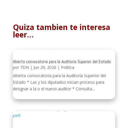
Quiza tambien te interesa
leer…
Abierta convocatoria para la Auditoría Superior del Estado
por
7DN
|
Jun 29, 2026
|
Politíca
Abierta convocatoria para la Auditoría Superior del
Estado * Las y los diputados inician proceso para
designar a la o el nuevo auditor * Consulta...