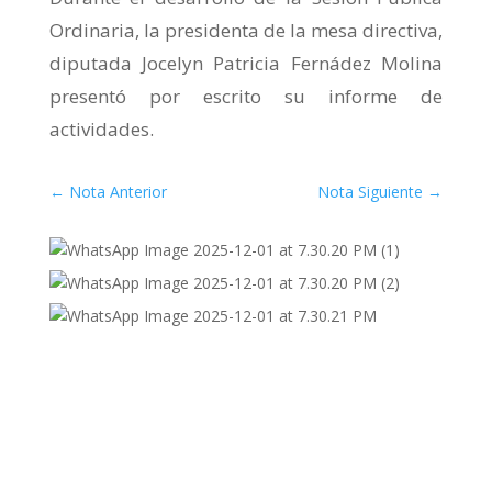
Ordinaria, la presidenta de la mesa directiva,
diputada Jocelyn Patricia Fernádez Molina
presentó por escrito su informe de
actividades.
←
Nota Anterior
Nota Siguiente
→