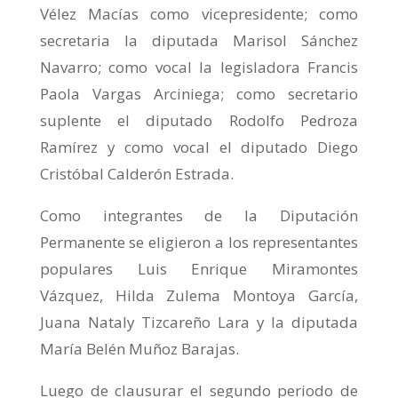
Vélez Macías como vicepresidente; como
secretaria la diputada Marisol Sánchez
Navarro; como vocal la legisladora Francis
Paola Vargas Arciniega; como secretario
suplente el diputado Rodolfo Pedroza
Ramírez y como vocal el diputado Diego
Cristóbal Calderón Estrada.
Como integrantes de la Diputación
Permanente se eligieron a los representantes
populares Luis Enrique Miramontes
Vázquez, Hilda Zulema Montoya García,
Juana Nataly Tizcareño Lara y la diputada
María Belén Muñoz Barajas.
Luego de clausurar el segundo periodo de