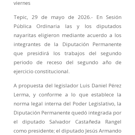
viernes
Tepic, 29 de mayo de 2026.- En Sesión
Pública Ordinaria las y los diputados
nayaritas eligieron mediante acuerdo a los
integrantes de la Diputación Permanente
que presidirá los trabajos del segundo
periodo de receso del segundo año de
ejercicio constitucional.
A propuesta del legislador Luis Daniel Pérez
Lerma, y conforme a lo que establece la
norma legal interna del Poder Legislativo, la
Diputación Permanente quedó integrada por
el diputado Salvador Castañeda Rangel
como presidente; el diputado Jesús Armando