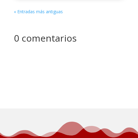
« Entradas más antiguas
0 comentarios