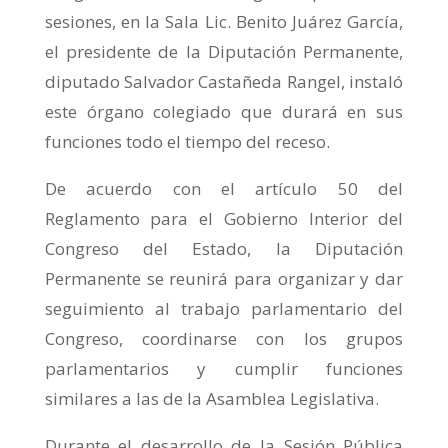
sesiones, en la Sala Lic. Benito Juárez García,
el presidente de la Diputación Permanente,
diputado Salvador Castañeda Rangel, instaló
este órgano colegiado que durará en sus
funciones todo el tiempo del receso.
De acuerdo con el artículo 50 del
Reglamento para el Gobierno Interior del
Congreso del Estado, la Diputación
Permanente se reunirá para organizar y dar
seguimiento al trabajo parlamentario del
Congreso, coordinarse con los grupos
parlamentarios y cumplir funciones
similares a las de la Asamblea Legislativa.
Durante el desarrollo de la Sesión Pública