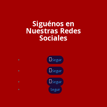
Siguénos en
Nuestras Redes
Sociales
Seguir
Seguir
Seguir
Seguir