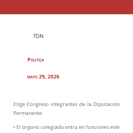
7DN
Politíca
mayo 29, 2026
Elige Congreso integrantes de la Diputación
Permanente
• El órgano colegiado entra en funciones este