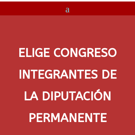
ELIGE CONGRESO
INTEGRANTES DE
LA DIPUTACIÓN
PERMANENTE