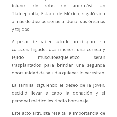
intento de robo de automóvil en
Tlalnepantla, Estado de México, regaló vida
a más de diez personas al donar sus órganos
y tejidos.
A
pesar de haber sufrido un disparo, su
corazón, hígado, dos riñones, una córnea y
tejido musculoesquelético serán
trasplantados para brindar una segunda
oportunidad de salud a quienes lo necesitan.
La familia, siguiendo el deseo de la joven,
decidió llevar a cabo la donación y el
personal médico les rindió homenaje.
Este acto altruista resalta la importancia de