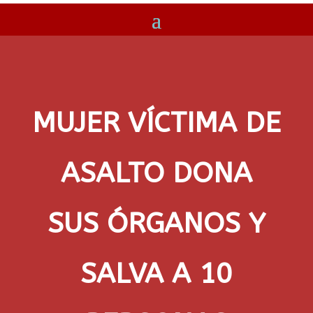
MUJER VÍCTIMA DE
ASALTO DONA
SUS ÓRGANOS Y
SALVA A 10