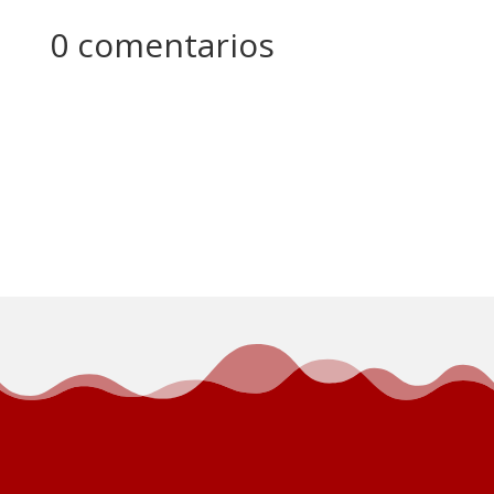
0 comentarios