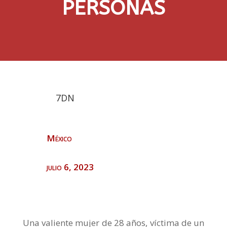
PERSONAS
7DN
México
julio 6, 2023
Una valiente mujer de 28 años, víctima de un