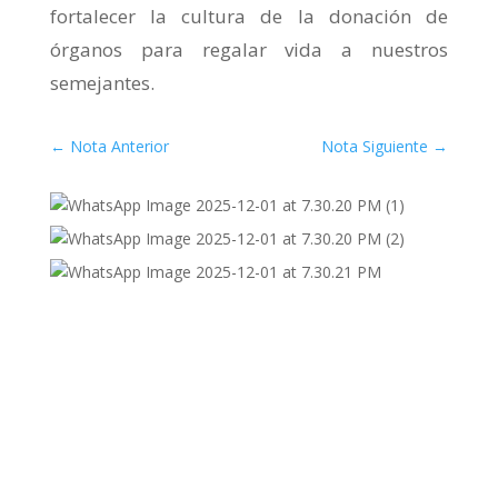
fortalecer la cultura de la donación de
órganos para regalar vida a nuestros
semejantes.
←
Nota Anterior
Nota Siguiente
→