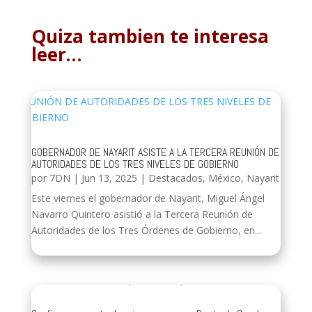
Quiza tambien te interesa
leer…
GOBERNADOR DE NAYARIT ASISTE A LA TERCERA REUNIÓN DE
AUTORIDADES DE LOS TRES NIVELES DE GOBIERNO
por
7DN
|
Jun 13, 2025
|
Destacados
,
México
,
Nayarit
Este viernes el gobernador de Nayarit, Miguel Ángel
Navarro Quintero asistió a la Tercera Reunión de
Autoridades de los Tres Órdenes de Gobierno, en...