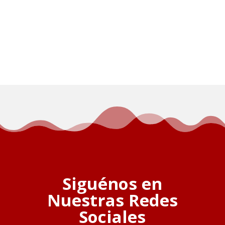
Siguénos en
Nuestras Redes
Sociales