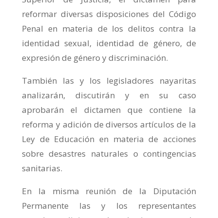
reformar diversas disposiciones del Código
Penal en materia de los delitos contra la
identidad sexual, identidad de género, de
expresión de género y discriminación.
También las y los legisladores nayaritas
analizarán, discutirán y en su caso
aprobarán el dictamen que contiene la
reforma y adición de diversos artículos de la
Ley de Educación en materia de acciones
sobre desastres naturales o contingencias
sanitarias.
En la misma reunión de la Diputación
Permanente las y los representantes