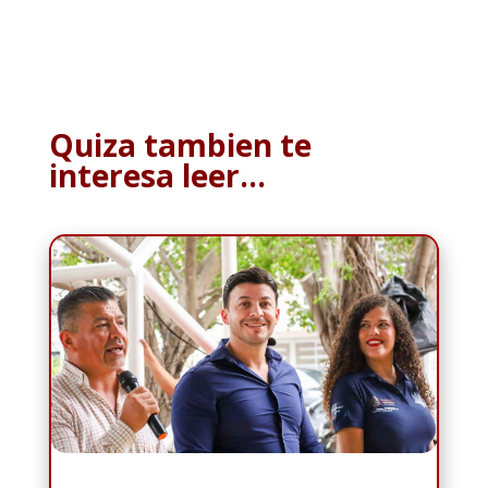
Quiza tambien te
interesa leer…