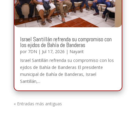
Israel Santillán refrenda su compromiso con
los ejidos de Bahía de Banderas
por
7DN
|
Jul 17, 2026
|
Nayarit
Israel Santillán refrenda su compromiso con los
ejidos de Bahía de Banderas El presidente
municipal de Bahía de Banderas, Israel
Santillán,...
« Entradas más antiguas