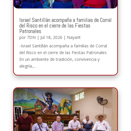
Israel Santillán acompaña a familias de Corral
del Risco en el cierre de las Fiestas
Patronales
por
7DN
|
Jul 18, 2026
|
Nayarit
-Israel Santillán acompaña a familias de Corral
del Risco en el cierre de las Fiestas Patronales
En un ambiente de tradición, convivencia y
alegría,...