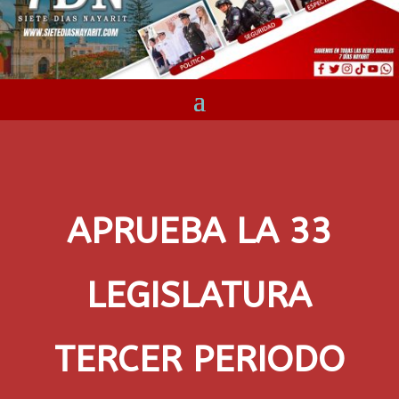
APRUEBA LA 33
LEGISLATURA
TERCER PERIODO