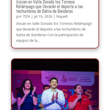
Inician en Valle Dorado los Torneos
Relámpago que llevarán el deporte a las
techumbres de Bahía de Banderas
por
7DN
|
Jul 19, 2026
|
Nayarit
Inician en Valle Dorado los Torneos Relámpago
que llevarán el deporte a las techumbres de
Bahía de Banderas Con la participación de
equipos de la...