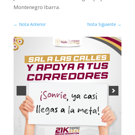
Montenegro Ibarra.
←
Nota Anterior
Nota Siguiente
→