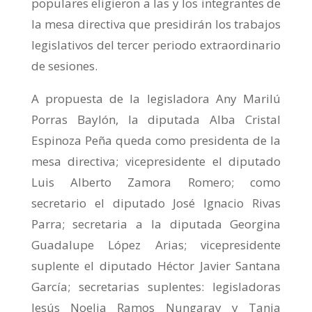
populares eligieron a las y los integrantes de
la mesa directiva que presidirán los trabajos
legislativos del tercer periodo extraordinario
de sesiones.
A propuesta de la legisladora Any Marilú
Porras Baylón, la diputada Alba Cristal
Espinoza Peña queda como presidenta de la
mesa directiva; vicepresidente el diputado
Luis Alberto Zamora Romero; como
secretario el diputado José Ignacio Rivas
Parra; secretaria a la diputada Georgina
Guadalupe López Arias; vicepresidente
suplente el diputado Héctor Javier Santana
García; secretarias suplentes: legisladoras
Jesús Noelia Ramos Nungaray y Tania