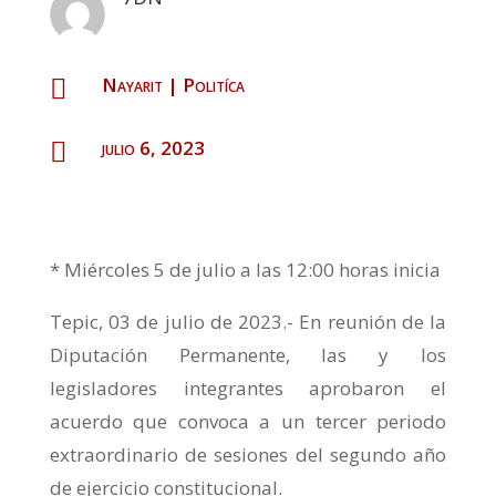
Nayarit
|
Politíca

julio 6, 2023

* Miércoles 5 de julio a las 12:00 horas inicia
Tepic, 03 de julio de 2023.- En reunión de la
Diputación Permanente, las y los
legisladores integrantes aprobaron el
acuerdo que convoca a un tercer periodo
extraordinario de sesiones del segundo año
de ejercicio constitucional.