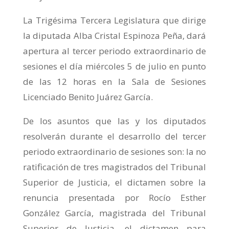
La
Trigésima Tercera Legislatura que dirige
la diputada Alba Cristal Espinoza Peña, dará
apertura al tercer periodo extraordinario de
sesiones el día miércoles 5 de julio en punto
de las 12 horas en la Sala de Sesiones
Licenciado Benito Juárez García.
De los asuntos que las y los diputados
resolverán durante el desarrollo del tercer
periodo extraordinario de sesiones son: la no
ratificación de tres magistrados del Tribunal
Superior de Justicia, el dictamen sobre la
renuncia presentada por Rocío Esther
González García, magistrada del Tribunal
Superior de Justicia, el dictamen para