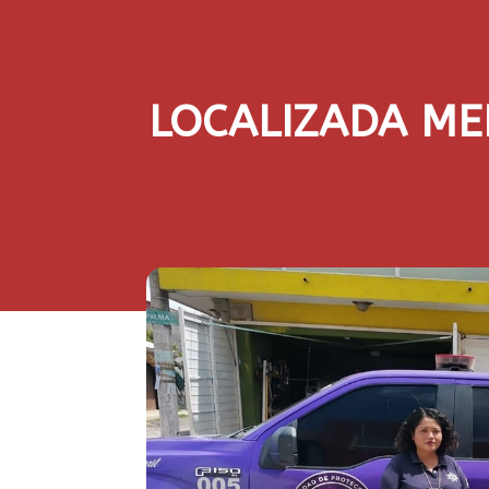
LOCALIZADA ME