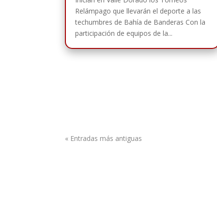
Relámpago que llevarán el deporte a las
techumbres de Bahía de Banderas Con la
participación de equipos de la...
« Entradas más antiguas