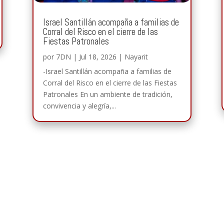
Israel Santillán acompaña a familias de
Corral del Risco en el cierre de las
Fiestas Patronales
por
7DN
|
Jul 18, 2026
|
Nayarit
-Israel Santillán acompaña a familias de
Corral del Risco en el cierre de las Fiestas
Patronales En un ambiente de tradición,
convivencia y alegría,...