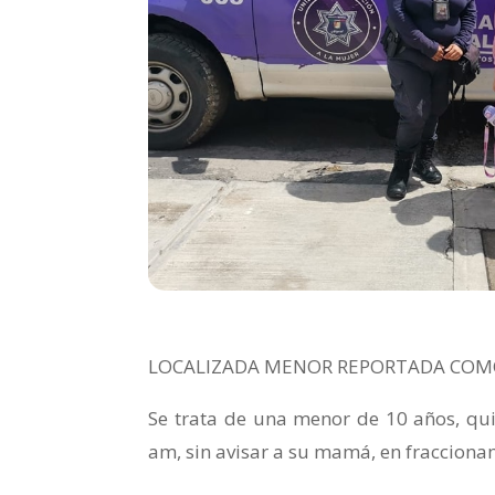
LOCALIZADA MENOR REPORTADA COMO
Se trata de una menor de 10 años, qu
am, sin avisar a su mamá, en fracciona