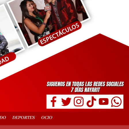
DO
DEPORTES
OCIO