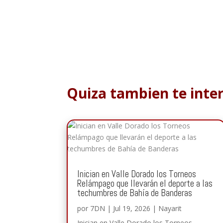
Quiza tambien te inte
Inician en Valle Dorado los Torneos
Relámpago que llevarán el deporte a las
techumbres de Bahía de Banderas
por
7DN
|
Jul 19, 2026
|
Nayarit
Inician en Valle Dorado los Torneos