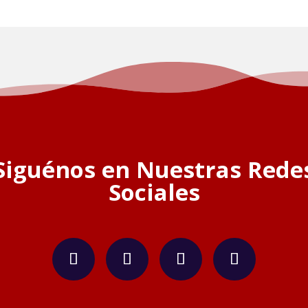
Siguénos en Nuestras Rede
Sociales