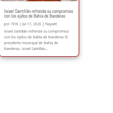
Israel Santillán refrenda su compromiso
con los ejidos de Bahía de Banderas
por
7DN
|
Jul 17, 2026
|
Nayarit
Israel Santillán refrenda su compromiso
con los ejidos de Bahía de Banderas El
presidente municipal de Bahía de
Banderas, Israel Santillán,...