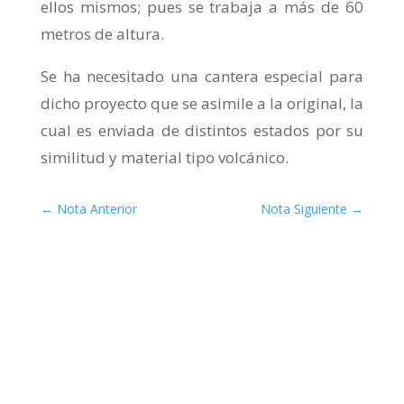
ellos mismos; pues se trabaja a más de 60
metros de altura.
Se ha necesitado una cantera especial para
dicho proyecto que se asimile a la original, la
cual es enviada de distintos estados por su
similitud y material tipo volcánico.
←
Nota Anterior
Nota Siguiente
→