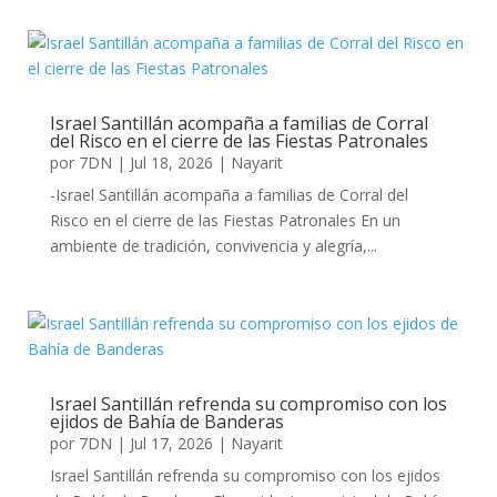
Israel Santillán acompaña a familias de Corral
del Risco en el cierre de las Fiestas Patronales
por
7DN
|
Jul 18, 2026
|
Nayarit
-Israel Santillán acompaña a familias de Corral del
Risco en el cierre de las Fiestas Patronales En un
ambiente de tradición, convivencia y alegría,...
Israel Santillán refrenda su compromiso con los
ejidos de Bahía de Banderas
por
7DN
|
Jul 17, 2026
|
Nayarit
Israel Santillán refrenda su compromiso con los ejidos