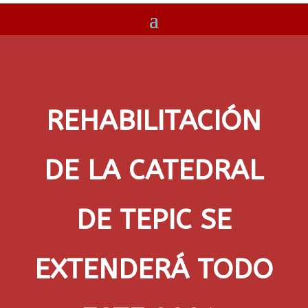
REHABILITACIÓN
DE LA CATEDRAL
DE TEPIC SE
EXTENDERÁ TODO