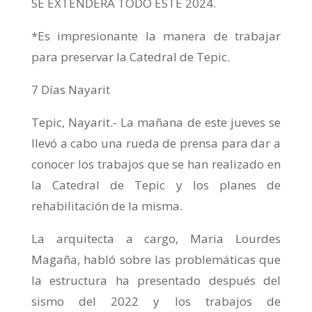
SE EXTENDERÁ TODO ESTE 2024.
*Es impresionante la manera de trabajar
para preservar la Catedral de Tepic.
7 Días Nayarit
Tepic, Nayarit.- La mañana de este jueves se
llevó a cabo una rueda de prensa para dar a
conocer los trabajos que se han realizado en
la Catedral de Tepic y los planes de
rehabilitación de la misma.
La arquitecta a cargo, Maria Lourdes
Magaña, habló sobre las problemáticas que
la estructura ha presentado después del
sismo del 2022 y los trabajos de