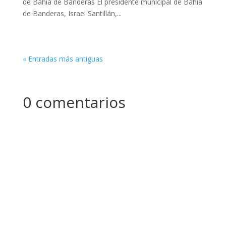
de Bahía de Banderas El presidente municipal de Bahía
de Banderas, Israel Santillán,...
« Entradas más antiguas
0 comentarios