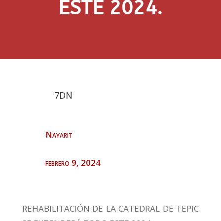
ESTE 2024.
7DN
Nayarit
febrero 9, 2024
REHABILITACIÓN DE LA CATEDRAL DE TEPIC