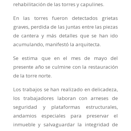
rehabilitación de las torres y capulines.
En las torres fueron detectados grietas
graves, perdida de las juntas entre las piezas
de cantera y más detalles que se han ido
acumulando, manifestó la arquitecta.
Se estima que en el mes de mayo del
presente año se culmine con la restauración
de la torre norte.
Los trabajos se han realizado en delicadeza,
los trabajadores laboran con arneses de
seguridad y plataformas estructurales,
andamios especiales para preservar el
inmueble y salvaguardar la integridad de