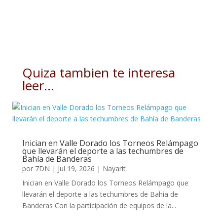
Quiza tambien te interesa
leer…
Inician en Valle Dorado los Torneos Relámpago
que llevarán el deporte a las techumbres de
Bahía de Banderas
por
7DN
|
Jul 19, 2026
|
Nayarit
Inician en Valle Dorado los Torneos Relámpago que
llevarán el deporte a las techumbres de Bahía de
Banderas Con la participación de equipos de la...