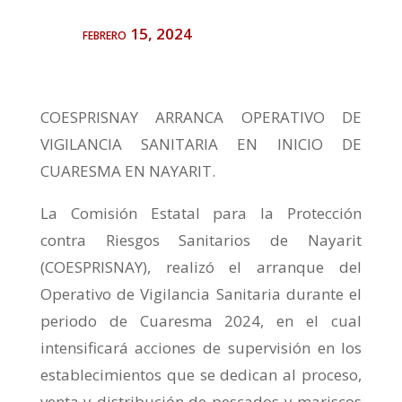
febrero 15, 2024
COESPRISNAY ARRANCA OPERATIVO DE
VIGILANCIA SANITARIA EN INICIO DE
CUARESMA EN NAYARIT.
La Comisión Estatal para la Protección
contra Riesgos Sanitarios de Nayarit
(COESPRISNAY), realizó el arranque del
Operativo de Vigilancia Sanitaria durante el
periodo de Cuaresma 2024, en el cual
intensificará acciones de supervisión en los
establecimientos que se dedican al proceso,
venta y distribución de pescados y mariscos