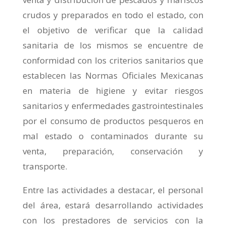
crudos y preparados en todo el estado, con
el objetivo de verificar que la calidad
sanitaria de los mismos se encuentre de
conformidad con los criterios sanitarios que
establecen las Normas Oficiales Mexicanas
en materia de higiene y evitar riesgos
sanitarios y enfermedades gastrointestinales
por el consumo de productos pesqueros en
mal estado o contaminados durante su
venta, preparación, conservación y
transporte.
Entre las actividades a destacar, el personal
del área, estará desarrollando actividades
con los prestadores de servicios con la