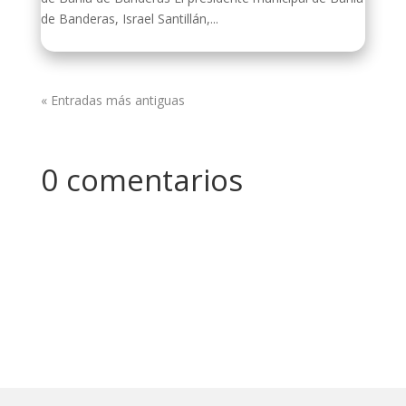
de Banderas, Israel Santillán,...
« Entradas más antiguas
0 comentarios