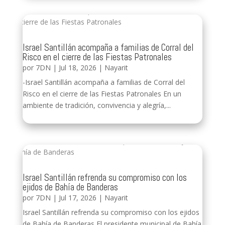
Israel Santillán acompaña a familias de Corral del
Risco en el cierre de las Fiestas Patronales
por
7DN
|
Jul 18, 2026
|
Nayarit
-Israel Santillán acompaña a familias de Corral del
Risco en el cierre de las Fiestas Patronales En un
ambiente de tradición, convivencia y alegría,...
Israel Santillán refrenda su compromiso con los
ejidos de Bahía de Banderas
por
7DN
|
Jul 17, 2026
|
Nayarit
Israel Santillán refrenda su compromiso con los ejidos
de Bahía de Banderas El presidente municipal de Bahía