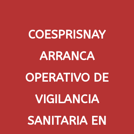
COESPRISNAY
ARRANCA
OPERATIVO DE
VIGILANCIA
SANITARIA EN