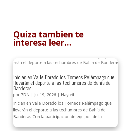
Quiza tambien te
interesa leer…
Inician en Valle Dorado los Torneos Relámpago que
llevarán el deporte a las techumbres de Bahía de
Banderas
por
7DN
|
Jul 19, 2026
|
Nayarit
Inician en Valle Dorado los Torneos Relámpago que
llevarán el deporte a las techumbres de Bahía de
Banderas Con la participación de equipos de la...