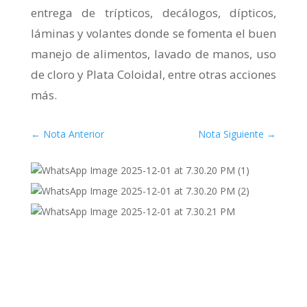
entrega de trípticos, decálogos, dípticos,
láminas y volantes donde se fomenta el buen
manejo de alimentos, lavado de manos, uso
de cloro y Plata Coloidal, entre otras acciones
más.
←
Nota Anterior
Nota Siguiente
→