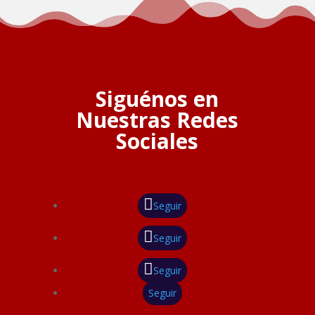
Siguénos en
Nuestras Redes
Sociales
Seguir
Seguir
Seguir
Seguir