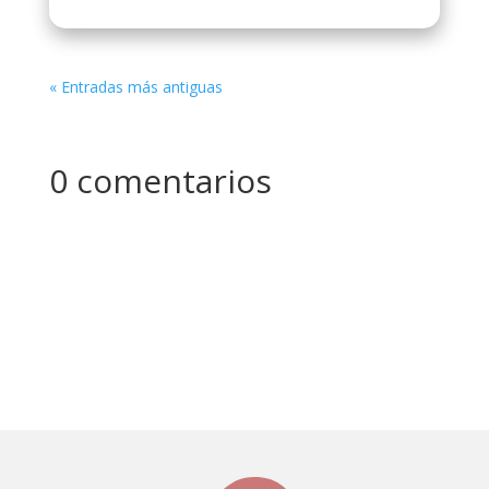
« Entradas más antiguas
0 comentarios