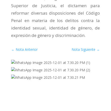
Superior de Justicia, el dictamen para
reformar diversas disposiciones del Código
Penal en materia de los delitos contra la
identidad sexual, identidad de género, de
expresión de género y discriminación.
←
Nota Anterior
Nota Siguiente
→