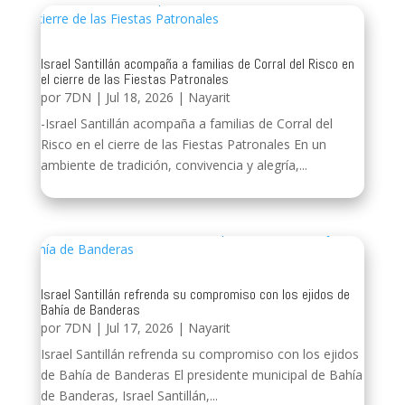
Israel Santillán acompaña a familias de Corral del Risco en
el cierre de las Fiestas Patronales
por
7DN
|
Jul 18, 2026
|
Nayarit
-Israel Santillán acompaña a familias de Corral del
Risco en el cierre de las Fiestas Patronales En un
ambiente de tradición, convivencia y alegría,...
Israel Santillán refrenda su compromiso con los ejidos de
Bahía de Banderas
por
7DN
|
Jul 17, 2026
|
Nayarit
Israel Santillán refrenda su compromiso con los ejidos
de Bahía de Banderas El presidente municipal de Bahía
de Banderas, Israel Santillán,...