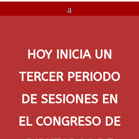
HOY INICIA UN
TERCER PERIODO
DE SESIONES EN
EL CONGRESO DE