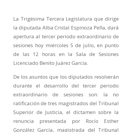
La Trigésima Tercera Legislatura que dirige
la diputada Alba Cristal Espinoza Peña, dará
apertura al tercer periodo extraordinario de
sesiones hoy miércoles 5 de julio, en punto
de las 12 horas en la Sala de Sesiones
Licenciado Benito Juárez García.
De los asuntos que los diputados resolverán
durante el desarrollo del tercer periodo
extraordinario de sesiones son: la no
ratificación de tres
magistrados del Tribunal
Superior de Justicia, el dictamen sobre la
renuncia presentada por Rocío Esther
González García, magistrada del Tribunal