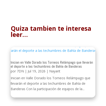
Quiza tambien te interesa
leer…
Inician en Valle Dorado los Torneos Relámpago que llevarán
el deporte a las techumbres de Bahía de Banderas
por
7DN
|
Jul 19, 2026
|
Nayarit
Inician en Valle Dorado los Torneos Relámpago que
llevarán el deporte a las techumbres de Bahía de
Banderas Con la participación de equipos de la...