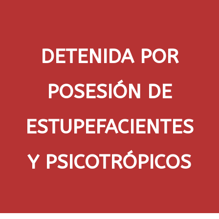
DETENIDA POR
POSESIÓN DE
ESTUPEFACIENTES
Y PSICOTRÓPICOS