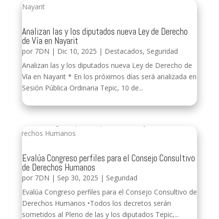
Analizan las y los diputados nueva Ley de Derecho
de Vía en Nayarit
por
7DN
|
Dic 10, 2025
|
Destacados
,
Seguridad
Analizan las y los diputados nueva Ley de Derecho de
Vía en Nayarit * En los próximos días será analizada en
Sesión Pública Ordinaria Tepic, 10 de...
Evalúa Congreso perfiles para el Consejo Consultivo
de Derechos Humanos
por
7DN
|
Sep 30, 2025
|
Seguridad
Evalúa Congreso perfiles para el Consejo Consultivo de
Derechos Humanos •Todos los decretos serán
sometidos al Pleno de las y los diputados Tepic,...