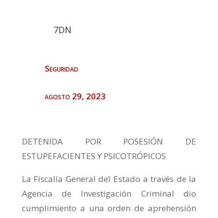
7DN
Seguridad
agosto 29, 2023
DETENIDA POR POSESIÓN DE
ESTUPEFACIENTES Y PSICOTRÓPICOS
La Fiscalía General del Estado a través de la
Agencia de Investigación Criminal dio
cumplimiento a una orden de aprehensión