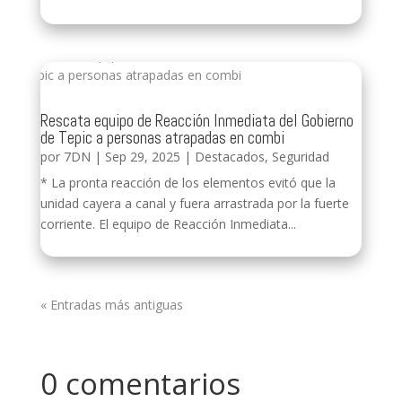
Rescata equipo de Reacción Inmediata del Gobierno
de Tepic a personas atrapadas en combi
por
7DN
|
Sep 29, 2025
|
Destacados
,
Seguridad
* La pronta reacción de los elementos evitó que la
unidad cayera a canal y fuera arrastrada por la fuerte
corriente. El equipo de Reacción Inmediata...
« Entradas más antiguas
0 comentarios