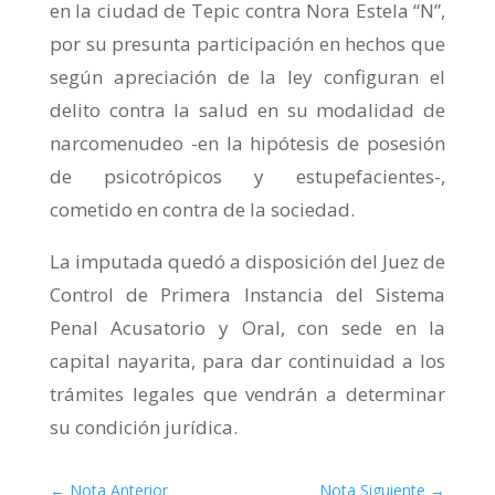
en la ciudad de Tepic contra Nora Estela “N”,
por su presunta participación en hechos que
según apreciación de la ley configuran el
delito contra la salud en su modalidad de
narcomenudeo -en la hipótesis de posesión
de psicotrópicos y estupefacientes-,
cometido en contra de la sociedad.
La imputada quedó a disposición del Juez de
Control de Primera Instancia del Sistema
Penal Acusatorio y Oral, con sede en la
capital nayarita, para dar continuidad a los
trámites legales que vendrán a determinar
su condición jurídica.
←
Nota Anterior
Nota Siguiente
→