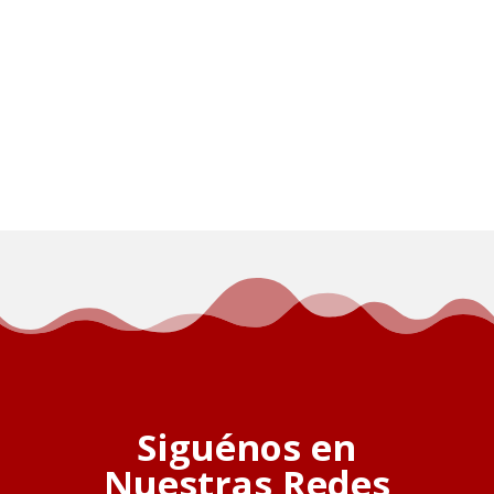
Siguénos en
Nuestras Redes