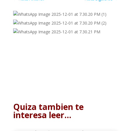
Quiza tambien te
interesa leer…