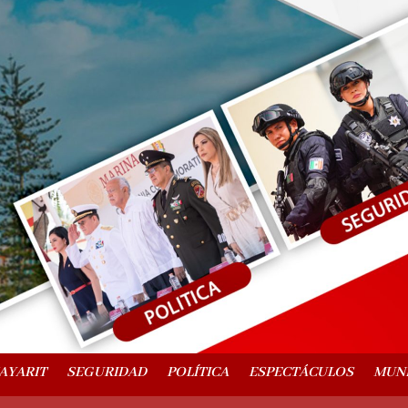
AYARIT
SEGURIDAD
POLÍTICA
ESPECTÁCULOS
MUN