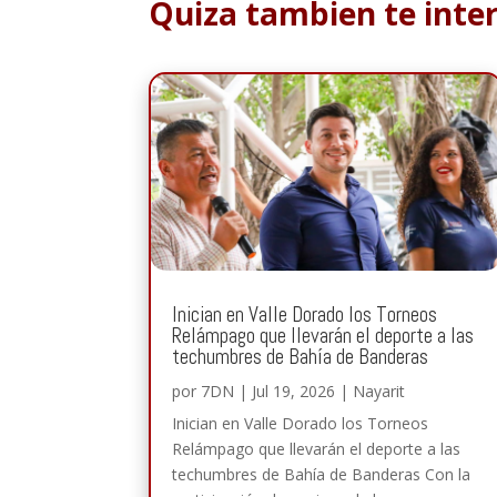
Quiza tambien te inte
Inician en Valle Dorado los Torneos
Relámpago que llevarán el deporte a las
techumbres de Bahía de Banderas
por
7DN
|
Jul 19, 2026
|
Nayarit
Inician en Valle Dorado los Torneos
Relámpago que llevarán el deporte a las
techumbres de Bahía de Banderas Con la