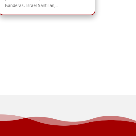
Banderas, Israel Santillán,...