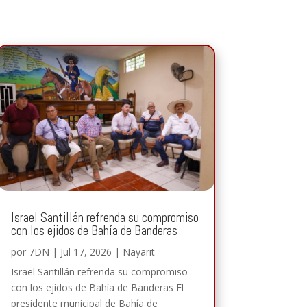
Israel Santillán refrenda su compromiso
con los ejidos de Bahía de Banderas
por
7DN
|
Jul 17, 2026
|
Nayarit
Israel Santillán refrenda su compromiso
con los ejidos de Bahía de Banderas El
presidente municipal de Bahía de