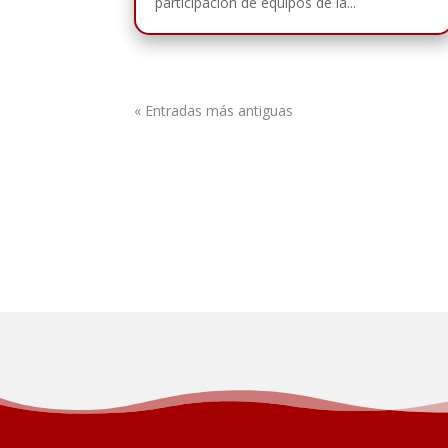
participación de equipos de la...
« Entradas más antiguas