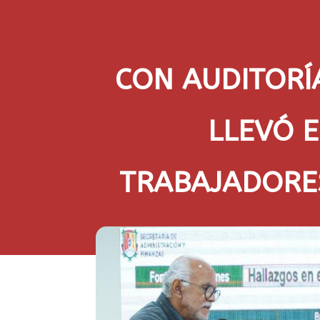
CON AUDITORÍA
LLEVÓ E
TRABAJADORE