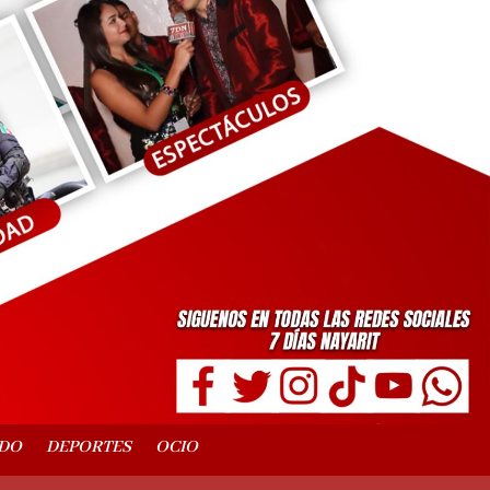
DO
DEPORTES
OCIO