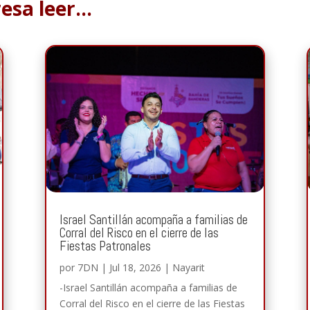
resa leer…
Israel Santillán acompaña a familias de
Corral del Risco en el cierre de las
Fiestas Patronales
por
7DN
|
Jul 18, 2026
|
Nayarit
-Israel Santillán acompaña a familias de
Corral del Risco en el cierre de las Fiestas