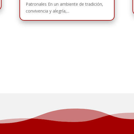
Patronales En un ambiente de tradición,
convivencia y alegría,...