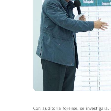
Con auditoría forense, se investigará,