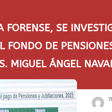
 FORENSE, SE INVESTI
L FONDO DE PENSIONE
S. MIGUEL ÁNGEL NAVA
7