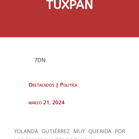
TUXPAN
7DN
Destacados
|
Politíca
marzo 21, 2024
YOLANDA GUTIÉRREZ MUY QUERIDA POR