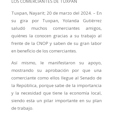
LOS COMERCIANTES DE TUXPAN
Tuxpan, Nayarit; 20 de marzo del 2024. – En
su gira por Tuxpan, Yolanda Gutiérrez
saludó muchos comerciantes amigos,
quiénes la conocen gracias a su trabajo al
frente de la CNOP y saben de su gran labor
en beneficio de los comerciantes.
Así mismo, le manifestaron su apoyo,
mostrando su aprobación por que una
comerciante como ellos llegue al Senado de
la República, porque sabe de la importancia
y la necesidad que tiene la economía local,
siendo esta un pilar importante en su plan
de trabajo.