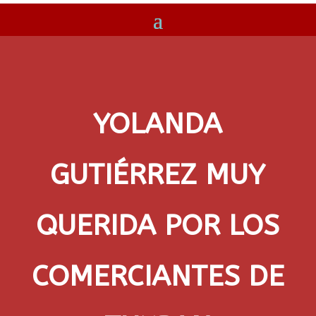
YOLANDA
GUTIÉRREZ MUY
QUERIDA POR LOS
COMERCIANTES DE