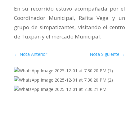
En su recorrido estuvo acompañada por el
Coordinador Municipal, Rafita Vega y un
grupo de simpatizantes, visitando el centro
de Tuxpan y el mercado Municipal.
←
Nota Anterior
Nota Siguiente
→