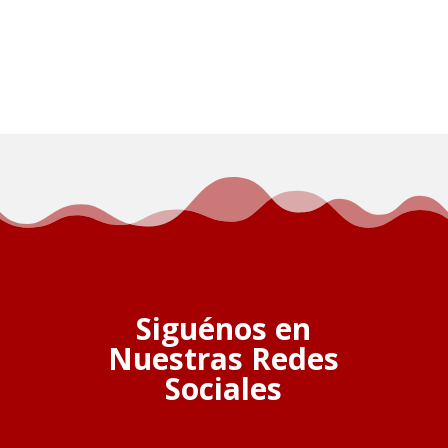
Siguénos en
Nuestras Redes
Sociales